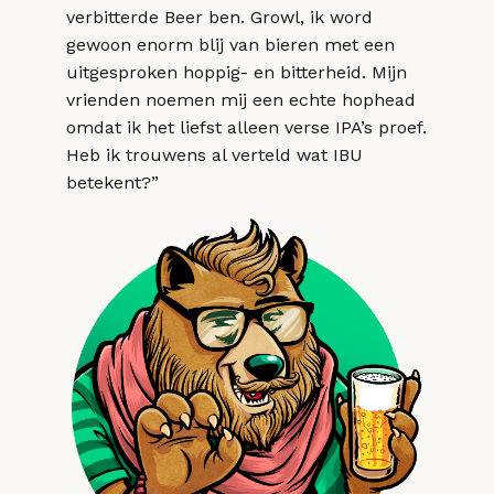
verbitterde Beer ben. Growl, ik word
gewoon enorm blij van bieren met een
uitgesproken hoppig- en bitterheid. Mijn
vrienden noemen mij een echte hophead
omdat ik het liefst alleen verse IPA’s proef.
Heb ik trouwens al verteld wat IBU
betekent?”