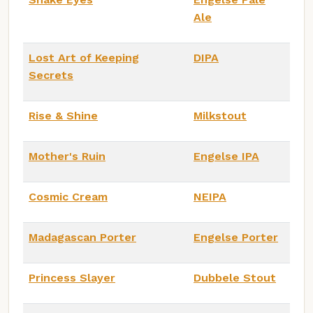
Ale
Lost Art of Keeping
DIPA
Secrets
Rise & Shine
Milkstout
Mother's Ruin
Engelse IPA
Cosmic Cream
NEIPA
Madagascan Porter
Engelse Porter
Princess Slayer
Dubbele Stout