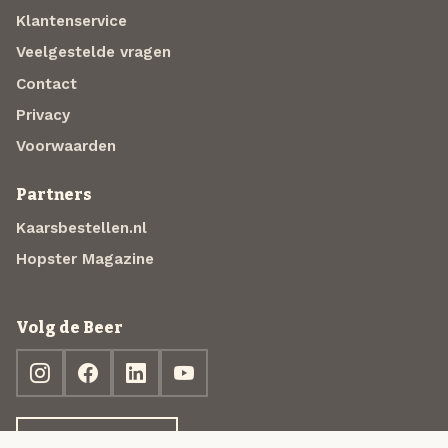
Klantenservice
Veelgestelde vragen
Contact
Privacy
Voorwaarden
Partners
Kaarsbestellen.nl
Hopster Magazine
Volg de Beer
Ontdek jouw box