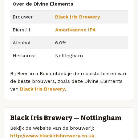
Over de Divine Elements
Brouwer
Black Iris Brewery
Bierstijl
Amerikaanse IPA
Alcohol
6.0%
Herkomst
Nottingham
Bij Beer in a Box ontdek je de mooiste bieren van
de beste brouwers, zoals deze Divine Elements
van
Black Iris Brewery
.
Black Iris Brewery — Nottingham
Bekijk de website van de brouwerij:
http://www.blackirisbrewery.co.uk