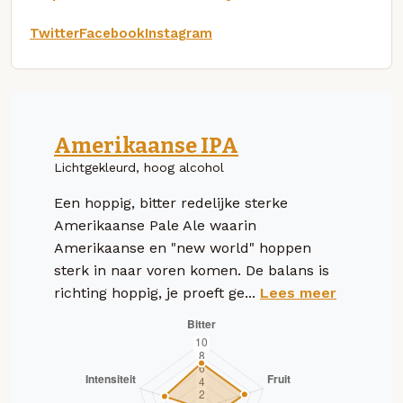
Twitter
Facebook
Instagram
Amerikaanse IPA
Lichtgekleurd, hoog alcohol
Een hoppig, bitter redelijke sterke
Amerikaanse Pale Ale waarin
Amerikaanse en "new world" hoppen
sterk in naar voren komen. De balans is
richting hoppig, je proeft ge...
Lees meer