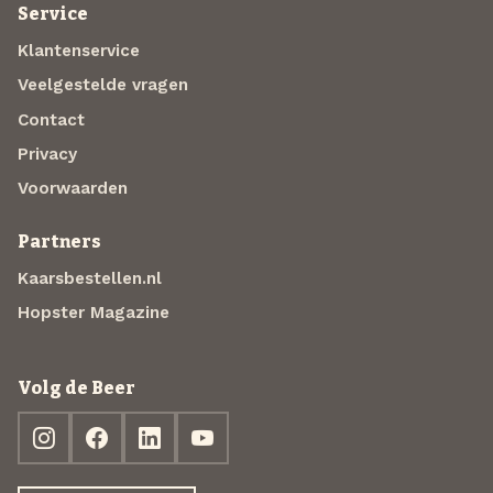
Service
Klantenservice
Veelgestelde vragen
Contact
Privacy
Voorwaarden
Partners
Kaarsbestellen.nl
Hopster Magazine
Volg de Beer