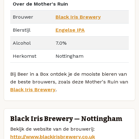
Over de Mother's Ruin
Brouwer
Black Iris Brewery
Bierstijl
Engelse IPA
Alcohol
7.0%
Herkomst
Nottingham
Bij Beer in a Box ontdek je de mooiste bieren van
de beste brouwers, zoals deze Mother's Ruin van
Black Iris Brewery
.
Black Iris Brewery — Nottingham
Bekijk de website van de brouwerij:
http://www.blackirisbrewery.co.uk