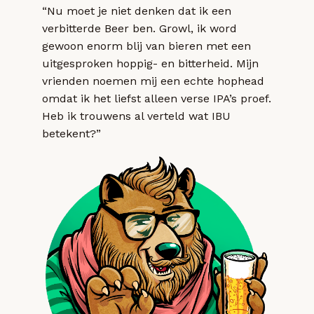
“Nu moet je niet denken dat ik een
verbitterde Beer ben. Growl, ik word
gewoon enorm blij van bieren met een
uitgesproken hoppig- en bitterheid. Mijn
vrienden noemen mij een echte hophead
omdat ik het liefst alleen verse IPA’s proef.
Heb ik trouwens al verteld wat IBU
betekent?”