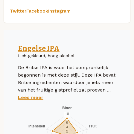
Twitter
Facebook
Instagram
Engelse IPA
Lichtgekleurd, hoog alcohol
De Britse IPA is waar het oorspronkelijk
begonnen is met deze stijl. Deze IPA bevat
Britse ingredienten waardoor je iets meer
van het fruitige gistprofiel zal proeven ...
Lees meer