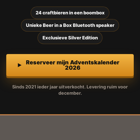
24 craftbieren in een boombox
Unieke Beer in a Box Bluetooth speaker
Exclusieve Silver Edition
Reserveer mijn Adventskalender
2026
Sinds 2021 ieder jaar uitverkocht. Levering ruim voor
december.