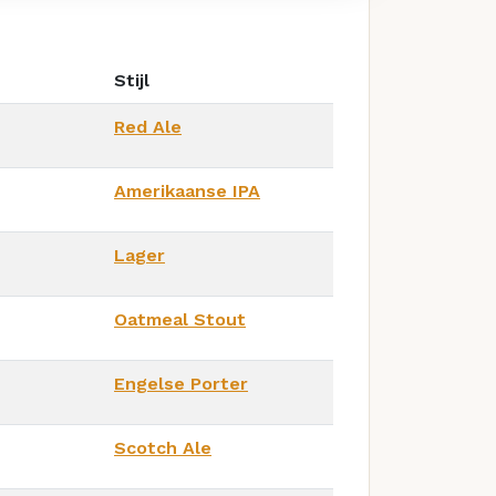
Stijl
Red Ale
Amerikaanse IPA
Lager
Oatmeal Stout
Engelse Porter
Scotch Ale