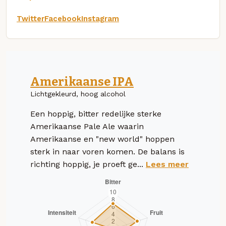
Twitter
Facebook
Instagram
Amerikaanse IPA
Lichtgekleurd, hoog alcohol
Een hoppig, bitter redelijke sterke
Amerikaanse Pale Ale waarin
Amerikaanse en "new world" hoppen
sterk in naar voren komen. De balans is
richting hoppig, je proeft ge...
Lees meer