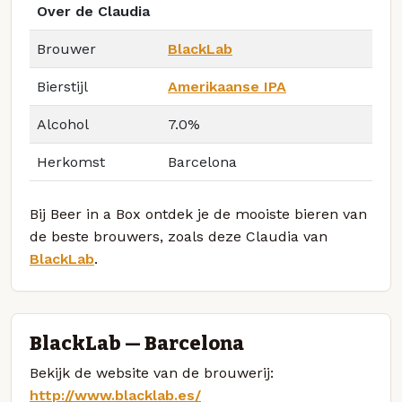
Over de Claudia
Brouwer
BlackLab
Bierstijl
Amerikaanse IPA
Alcohol
7.0%
Herkomst
Barcelona
Bij Beer in a Box ontdek je de mooiste bieren van
de beste brouwers, zoals deze Claudia van
BlackLab
.
BlackLab — Barcelona
Bekijk de website van de brouwerij:
http://www.blacklab.es/