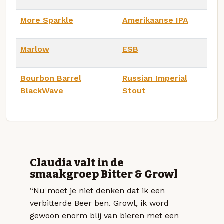
More Sparkle
Amerikaanse IPA
Marlow
ESB
Bourbon Barrel
Russian Imperial
BlackWave
Stout
Claudia valt in de
smaakgroep Bitter & Growl
“Nu moet je niet denken dat ik een
verbitterde Beer ben. Growl, ik word
gewoon enorm blij van bieren met een