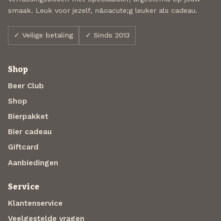
smaak. Leuk voor jezelf, n&oacute;g leuker als cadeau.
✓ Veilige betaling
✓ Sinds 2013
Shop
Beer Club
Shop
Bierpakket
Bier cadeau
Giftcard
Aanbiedingen
Service
Klantenservice
Veelgestelde vragen