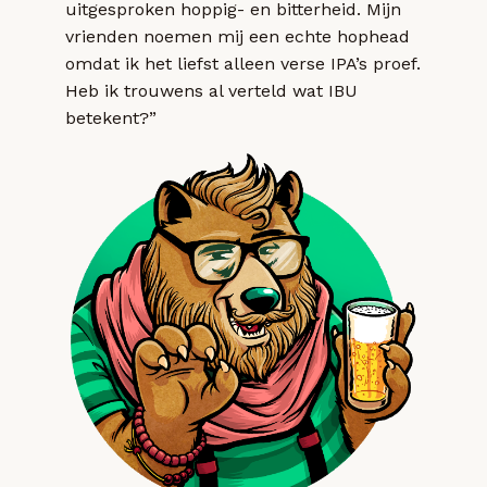
uitgesproken hoppig- en bitterheid. Mijn
vrienden noemen mij een echte hophead
omdat ik het liefst alleen verse IPA’s proef.
Heb ik trouwens al verteld wat IBU
betekent?”