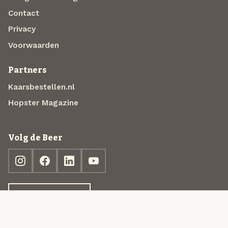
Contact
Privacy
Voorwaarden
Partners
Kaarsbestellen.nl
Hopster Magazine
Volg de Beer
Ontdek jouw box