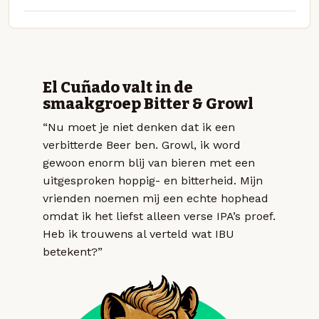
El Cuñado valt in de
smaakgroep Bitter & Growl
“Nu moet je niet denken dat ik een
verbitterde Beer ben. Growl, ik word
gewoon enorm blij van bieren met een
uitgesproken hoppig- en bitterheid. Mijn
vrienden noemen mij een echte hophead
omdat ik het liefst alleen verse IPA’s proef.
Heb ik trouwens al verteld wat IBU
betekent?”