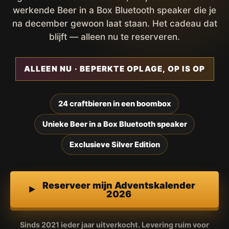
werkende Beer in a Box Bluetooth speaker die je
na december gewoon laat staan. Het cadeau dat
blijft — alleen nu te reserveren.
ALLEEN NU · BEPERKTE OPLAGE, OP IS OP
24 craftbieren in een boombox
Unieke Beer in a Box Bluetooth speaker
Exclusieve Silver Edition
Reserveer mijn Adventskalender
2026
Sinds 2021 ieder jaar uitverkocht. Levering ruim voor