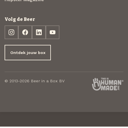
Volg de Beer
Ontdek jouw box
© 2013-2026 Beer in a Box BV