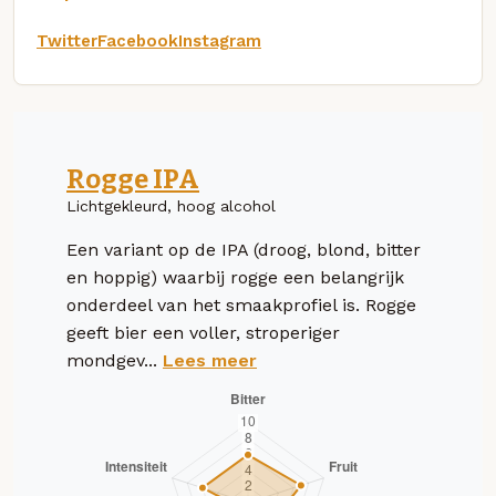
Twitter
Facebook
Instagram
Rogge IPA
Lichtgekleurd, hoog alcohol
Een variant op de IPA (droog, blond, bitter
en hoppig) waarbij rogge een belangrijk
onderdeel van het smaakprofiel is. Rogge
geeft bier een voller, stroperiger
mondgev...
Lees meer