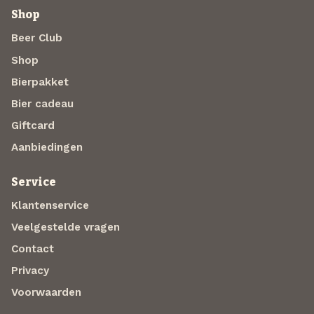
Shop
Beer Club
Shop
Bierpakket
Bier cadeau
Giftcard
Aanbiedingen
Service
Klantenservice
Veelgestelde vragen
Contact
Privacy
Voorwaarden