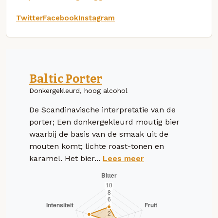
Twitter
Facebook
Instagram
Baltic Porter
Donkergekleurd, hoog alcohol
De Scandinavische interpretatie van de
porter; Een donkergekleurd moutig bier
waarbij de basis van de smaak uit de
mouten komt; lichte roast-tonen en
karamel. Het bier...
Lees meer