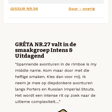
GISSUR NR.56
Sour - overig
GRÉTA NR.27 valt in de
smaakgroep Intens &
Uitdagend
"Spannende avonturen in de rimboe is my
middle name. Kom maar door met die
heftige smaken. Kies dan voor mij. Ik
neem je mee op diepdonkere avonturen
langs Porters en Russian Imperial Stouts.
Het wordt een intense rit op zoek naar de
ultieme complexiteit....”