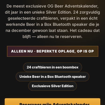
De meest exclusieve OG Beer Adventskalender,
dit jaar in een unieke Silver Edition. 24 zorgvuldig
geselecteerde craftbieren, verpakt in een écht
werkende Beer in a Box Bluetooth speaker die je
na december gewoon laat staan. Het cadeau dat
blijft — alleen nu te reserveren.
ALLEEN NU · BEPERKTE OPLAGE, OP IS OP
24 craftbieren in een boombox
Unieke Beer in a Box Bluetooth speaker
Exclusieve Silver Edition
Reserveer mijn Adventskalender