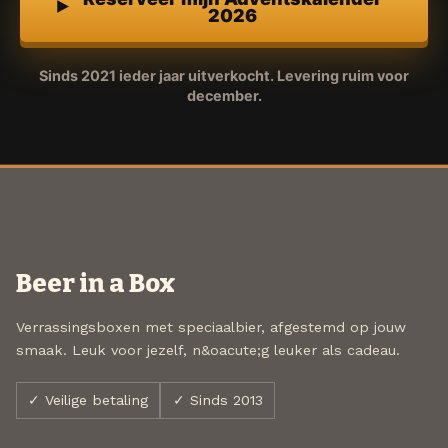
2026
Sinds 2021 ieder jaar uitverkocht. Levering ruim voor
december.
Beer in a Box
Verrassingsboxen met speciaalbier, afgestemd op jouw
smaak. Leuk voor jezelf, n&oacute;g leuker als cadeau.
✓ Veilige betaling
✓ Sinds 2013