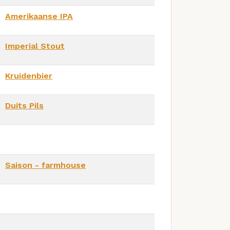
Amerikaanse IPA
Imperial Stout
Kruidenbier
Duits Pils
Saison - farmhouse