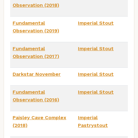
Observation (2018)
Fundamental
Imperial Stout
Observation (2019)
Fundamental
Imperial Stout
Observation (2017)
Darkstar November
Imperial Stout
Fundamental
Imperial Stout
Observation (2016)
Paisley Cave Complex
Imperial
(2018)
Pastrystout