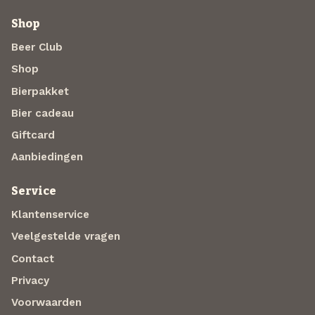
Shop
Beer Club
Shop
Bierpakket
Bier cadeau
Giftcard
Aanbiedingen
Service
Klantenservice
Veelgestelde vragen
Contact
Privacy
Voorwaarden