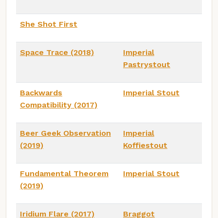
She Shot First
Space Trace (2018)
Imperial
Pastrystout
Backwards
Imperial Stout
Compatibility (2017)
Beer Geek Observation
Imperial
(2019)
Koffiestout
Fundamental Theorem
Imperial Stout
(2019)
Iridium Flare (2017)
Braggot