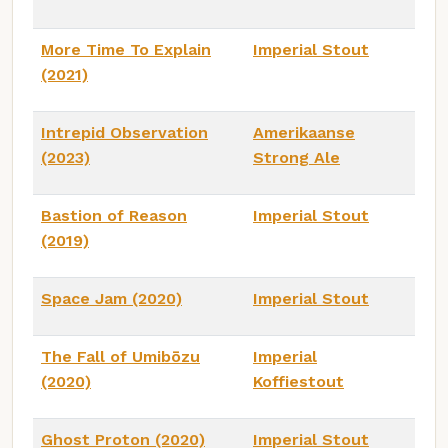
More Time To Explain
Imperial Stout
(2021)
Intrepid Observation
Amerikaanse
(2023)
Strong Ale
Bastion of Reason
Imperial Stout
(2019)
Space Jam (2020)
Imperial Stout
The Fall of Umibōzu
Imperial
(2020)
Koffiestout
Ghost Proton (2020)
Imperial Stout