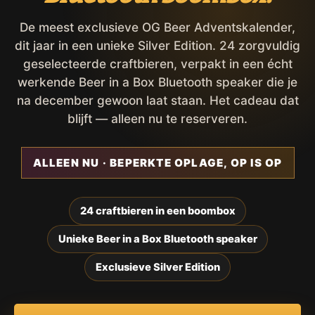
De meest exclusieve OG Beer Adventskalender,
dit jaar in een unieke Silver Edition. 24 zorgvuldig
geselecteerde craftbieren, verpakt in een écht
werkende Beer in a Box Bluetooth speaker die je
na december gewoon laat staan. Het cadeau dat
blijft — alleen nu te reserveren.
ALLEEN NU · BEPERKTE OPLAGE, OP IS OP
24 craftbieren in een boombox
Unieke Beer in a Box Bluetooth speaker
Exclusieve Silver Edition