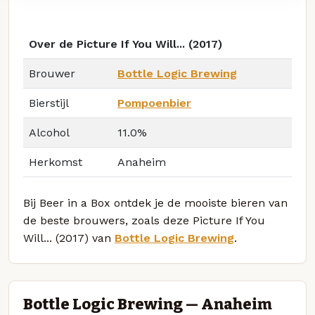
Over de Picture If You Will... (2017)
Brouwer
Bottle Logic Brewing
Bierstijl
Pompoenbier
Alcohol
11.0%
Herkomst
Anaheim
Bij Beer in a Box ontdek je de mooiste bieren van
de beste brouwers, zoals deze Picture If You
Will... (2017) van
Bottle Logic Brewing
.
Bottle Logic Brewing — Anaheim