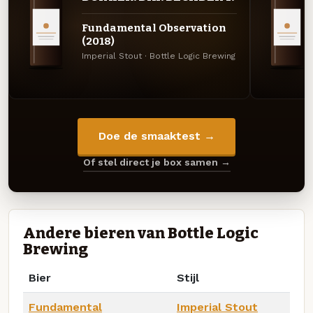
Fundamental Observation
(2018)
Imperial Stout · Bottle Logic Brewing
Doe de smaaktest →
Of stel direct je box samen →
Andere bieren van Bottle Logic
Brewing
Bier
Stijl
Fundamental
Imperial Stout