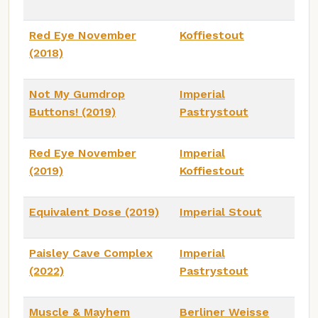
Red Eye November
Koffiestout
(2018)
Not My Gumdrop
Imperial
Buttons! (2019)
Pastrystout
Red Eye November
Imperial
(2019)
Koffiestout
Equivalent Dose (2019)
Imperial Stout
Paisley Cave Complex
Imperial
(2022)
Pastrystout
Muscle & Mayhem
Berliner Weisse