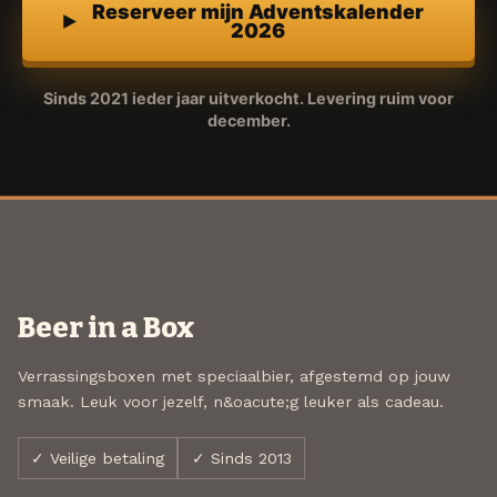
Reserveer mijn Adventskalender
2026
Sinds 2021 ieder jaar uitverkocht. Levering ruim voor
december.
Beer in a Box
Verrassingsboxen met speciaalbier, afgestemd op jouw
smaak. Leuk voor jezelf, n&oacute;g leuker als cadeau.
✓ Veilige betaling
✓ Sinds 2013