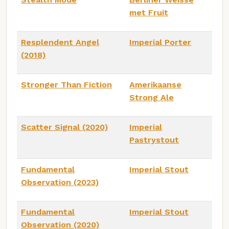
met Fruit
Resplendent Angel
Imperial Porter
(2018)
Stronger Than Fiction
Amerikaanse
Strong Ale
Scatter Signal (2020)
Imperial
Pastrystout
Fundamental
Imperial Stout
Observation (2023)
Fundamental
Imperial Stout
Observation (2020)