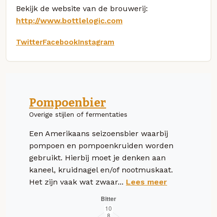
Bekijk de website van de brouwerij:
http://www.bottlelogic.com
Twitter
Facebook
Instagram
Pompoenbier
Overige stijlen of fermentaties
Een Amerikaans seizoensbier waarbij
pompoen en pompoenkruiden worden
gebruikt. Hierbij moet je denken aan
kaneel, kruidnagel en/of nootmuskaat.
Het zijn vaak wat zwaar...
Lees meer