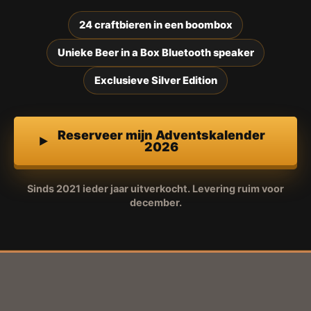
24 craftbieren in een boombox
Unieke Beer in a Box Bluetooth speaker
Exclusieve Silver Edition
Reserveer mijn Adventskalender
2026
Sinds 2021 ieder jaar uitverkocht. Levering ruim voor
december.