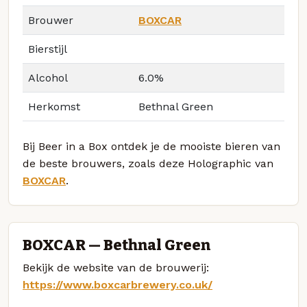
Brouwer
BOXCAR
Bierstijl
Alcohol
6.0%
Herkomst
Bethnal Green
Bij Beer in a Box ontdek je de mooiste bieren van
de beste brouwers, zoals deze Holographic van
BOXCAR
.
BOXCAR — Bethnal Green
Bekijk de website van de brouwerij:
https://www.boxcarbrewery.co.uk/