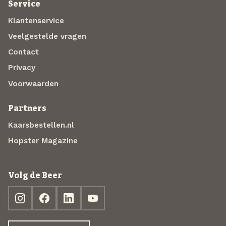
Service
Klantenservice
Veelgestelde vragen
Contact
Privacy
Voorwaarden
Partners
Kaarsbestellen.nl
Hopster Magazine
Volg de Beer