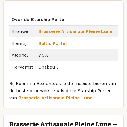
Over de Starship Porter
Brouwer
Brasserie Artisanale Pleine Lune
Bierstijl
Baltic Porter
Alcohol
7.0%
Herkomst
Chabeuil
Bij Beer in a Box ontdek je de mooiste bieren van
de beste brouwers, zoals deze Starship Porter
van
Brasserie Artisanale Pleine Lune
.
Brasserie Artisanale Pleine Lune —