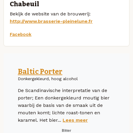
Chabeuil
Bekijk de website van de brouwerij:
http://www.brasserie-pleinelune.fr
Facebook
Baltic Porter
Donkergekleurd, hoog alcohol
De Scandinavische interpretatie van de
porter; Een donkergekleurd moutig bier
waarbij de basis van de smaak uit de
mouten komt; lichte roast-tonen en
karamel. Het bier...
Lees meer