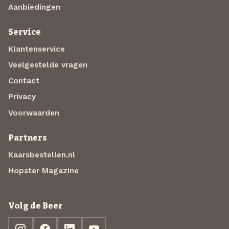
Aanbiedingen
Service
Klantenservice
Veelgestelde vragen
Contact
Privacy
Voorwaarden
Partners
Kaarsbestellen.nl
Hopster Magazine
Volg de Beer