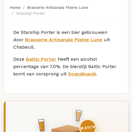
Home
Brasserie Artisanale Pleine Lune
Starship Porter
De Starship Porter is een bier gebrouwen
door
Brasserie Artisanale Pleine Lune
uit
Chabeuil.
Deze
Baltic Porter
heeft een alcohol
percentage van 7.0%. De bierstijl Baltic Porter
komt van oorsprong uit
Scandinavië
.
MATCH