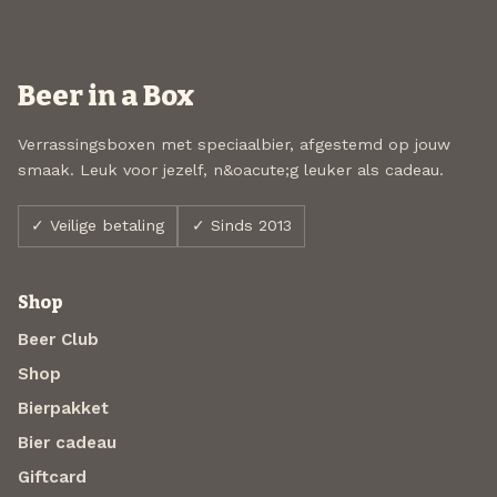
Beer in a Box
Verrassingsboxen met speciaalbier, afgestemd op jouw
smaak. Leuk voor jezelf, n&oacute;g leuker als cadeau.
✓ Veilige betaling
✓ Sinds 2013
Shop
Beer Club
Shop
Bierpakket
Bier cadeau
Giftcard