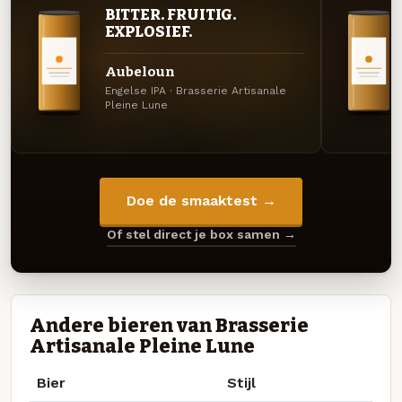
BITTER. FRUITIG.
EXPLOSIEF.
Aubeloun
Engelse IPA · Brasserie Artisanale
Pleine Lune
Doe de smaaktest →
Of stel direct je box samen →
Andere bieren van Brasserie
Artisanale Pleine Lune
Bier
Stijl