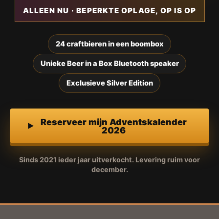
ALLEEN NU · BEPERKTE OPLAGE, OP IS OP
24 craftbieren in een boombox
Unieke Beer in a Box Bluetooth speaker
Exclusieve Silver Edition
Reserveer mijn Adventskalender
2026
Sinds 2021 ieder jaar uitverkocht. Levering ruim voor
december.