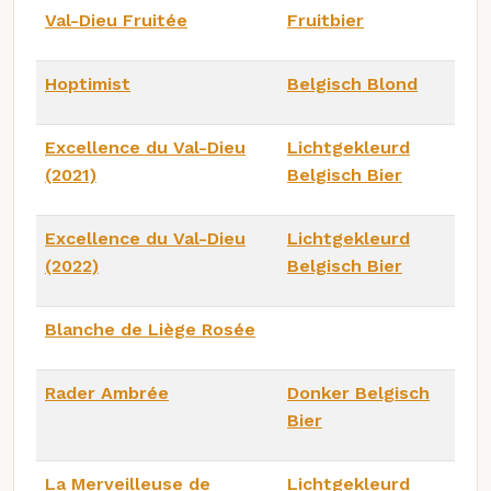
Val-Dieu Fruitée
Fruitbier
Hoptimist
Belgisch Blond
Excellence du Val-Dieu
Lichtgekleurd
(2021)
Belgisch Bier
Excellence du Val-Dieu
Lichtgekleurd
(2022)
Belgisch Bier
Blanche de Liège Rosée
Rader Ambrée
Donker Belgisch
Bier
La Merveilleuse de
Lichtgekleurd