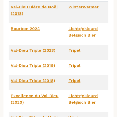
Val-Dieu Bière de Noël
Winterwarmer
(2018)
Bourbon 2024
Lichtgekleurd
Belgisch Bier
Val-Dieu Triple (2023)
Tripel
Val-Dieu Triple (2019)
Tripel
Val-Dieu Triple (2018)
Tripel
Excellence du Val-Dieu
Lichtgekleurd
(2020)
Belgisch Bier