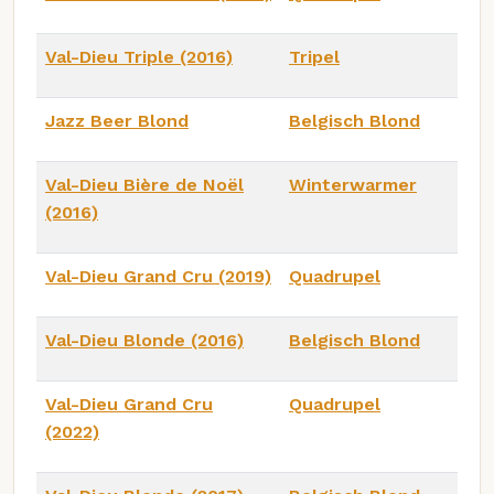
Val-Dieu Triple (2016)
Tripel
Jazz Beer Blond
Belgisch Blond
Val-Dieu Bière de Noël
Winterwarmer
(2016)
Val-Dieu Grand Cru (2019)
Quadrupel
Val-Dieu Blonde (2016)
Belgisch Blond
Val-Dieu Grand Cru
Quadrupel
(2022)