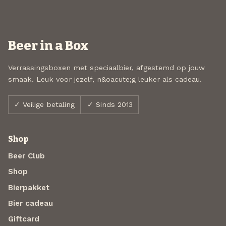
Beer in a Box
Verrassingsboxen met speciaalbier, afgestemd op jouw
smaak. Leuk voor jezelf, n&oacute;g leuker als cadeau.
✓ Veilige betaling
✓ Sinds 2013
Shop
Beer Club
Shop
Bierpakket
Bier cadeau
Giftcard