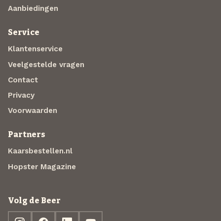
Aanbiedingen
Service
Klantenservice
Veelgestelde vragen
Contact
Privacy
Voorwaarden
Partners
Kaarsbestellen.nl
Hopster Magazine
Volg de Beer