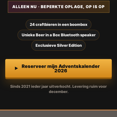
ALLEEN NU · BEPERKTE OPLAGE, OP IS OP
24 craftbieren in een boombox
Unieke Beer in a Box Bluetooth speaker
Exclusieve Silver Edition
Reserveer mijn Adventskalender
2026
Sinds 2021 ieder jaar uitverkocht. Levering ruim voor
december.