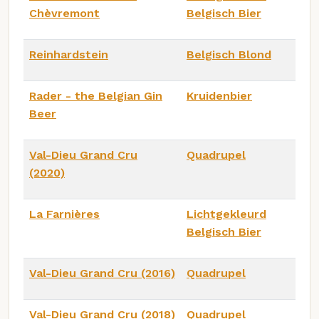
Chèvremont
Belgisch Bier
Reinhardstein
Belgisch Blond
Rader - the Belgian Gin
Kruidenbier
Beer
Val-Dieu Grand Cru
Quadrupel
(2020)
La Farnières
Lichtgekleurd
Belgisch Bier
Val-Dieu Grand Cru (2016)
Quadrupel
Val-Dieu Grand Cru (2018)
Quadrupel