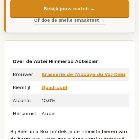
Bekijk jouw match →
Of doe de snelle smaaktest →
Over de Abtei Himmerod Abteibier
Brouwer
Brasserie de l'Abbaye du Val-Dieu
Bierstijl
Quadrupel
Alcohol
10.0%
Herkomst
Aubel
Bij Beer in a Box ontdek je de mooiste bieren van