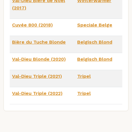
Val-Dieu Bière de Noël
Winterwarmer
(2017)
Cuvée 800 (2018)
Speciale Belge
Bière du Tuche Blonde
Belgisch Blond
Val-Dieu Blonde (2020)
Belgisch Blond
Val-Dieu Triple (2021)
Tripel
Val-Dieu Triple (2022)
Tripel