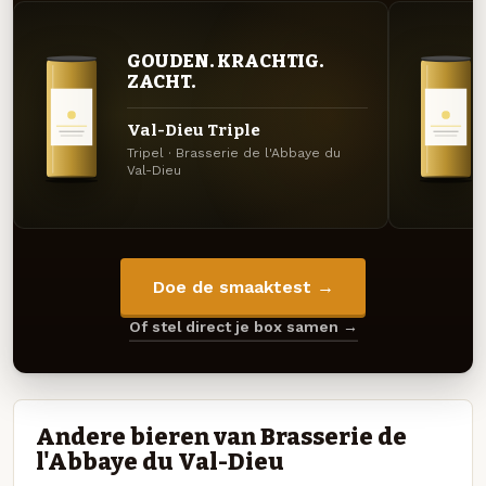
GOUDEN. KRACHTIG.
ZACHT.
Val-Dieu Triple
Tripel · Brasserie de l'Abbaye du
Val-Dieu
Doe de smaaktest →
Of stel direct je box samen →
Andere bieren van Brasserie de
l'Abbaye du Val-Dieu