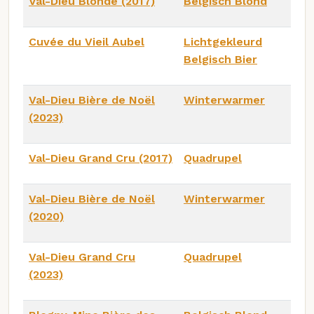
Val-Dieu Blonde (2017)
Belgisch Blond
Cuvée du Vieil Aubel
Lichtgekleurd
Belgisch Bier
Val-Dieu Bière de Noël
Winterwarmer
(2023)
Val-Dieu Grand Cru (2017)
Quadrupel
Val-Dieu Bière de Noël
Winterwarmer
(2020)
Val-Dieu Grand Cru
Quadrupel
(2023)