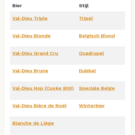
Bier
Stijl
Val-Dieu Triple
Tripel
Val-Dieu Blonde
Belgisch Blond
Val-Dieu Grand Cru
Quadrupel
Val-Dieu Brune
Dubbel
Val-Dieu Hop (Cuvée 800)
Speciale Belge
Val-Dieu Bière de Noël
Winterbier
Blanche de Liège