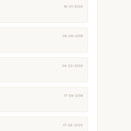
18-01-2020
08-08-2019
04-03-2020
17-09-2019
17-08-2020