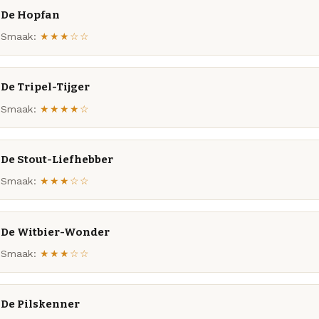
De Hopfan
Smaak:
★★★☆☆
De Tripel-Tijger
Smaak:
★★★★☆
De Stout-Liefhebber
Smaak:
★★★☆☆
De Witbier-Wonder
Smaak:
★★★☆☆
De Pilskenner