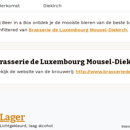
Herkomst
Diekirch
j Beer in a Box ontdek je de mooiste bieren van de beste 
nfiltered van
Brasserie de Luxembourg Mousel-Diekirch
.
rasserie de Luxembourg Mousel-Diek
kijk de website van de brouwerij:
http://www.brasseried
Lager
Lichtgekleurd, laag alcohol