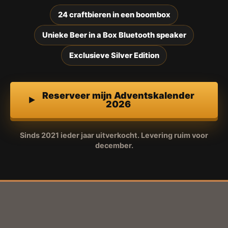
24 craftbieren in een boombox
Unieke Beer in a Box Bluetooth speaker
Exclusieve Silver Edition
Reserveer mijn Adventskalender
2026
Sinds 2021 ieder jaar uitverkocht. Levering ruim voor
december.