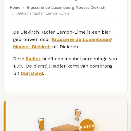
Home
Brasserie de Luxembourg Mousel-Diekirch
Diekirch Radler Lemon-Lime
De Diekirch Radler Lemon-Lime is een bier
gebrouwen door
Brasserie de Luxembourg
Mousel-Diekirch
uit Diekirch.
Deze
Radler
heeft een alcohol percentage van
1.0%. De bierstijl Radler komt van oorsprong
uit
Duitsland
.
MATCH