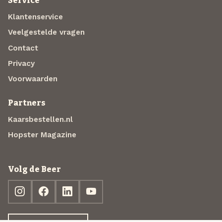
Service
Klantenservice
Veelgestelde vragen
Contact
Privacy
Voorwaarden
Partners
Kaarsbestellen.nl
Hopster Magazine
Volg de Beer