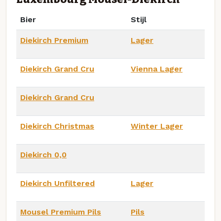
Bier
Stijl
Diekirch Premium
Lager
Diekirch Grand Cru
Vienna Lager
Diekirch Grand Cru
Diekirch Christmas
Winter Lager
Diekirch 0,0
Diekirch Unfiltered
Lager
Mousel Premium Pils
Pils