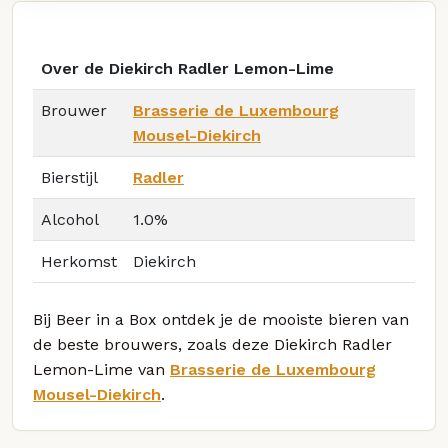
Over de Diekirch Radler Lemon-Lime
Brouwer
Brasserie de Luxembourg
Mousel-Diekirch
Bierstijl
Radler
Alcohol
1.0%
Herkomst
Diekirch
Bij Beer in a Box ontdek je de mooiste bieren van
de beste brouwers, zoals deze Diekirch Radler
Lemon-Lime van
Brasserie de Luxembourg
Mousel-Diekirch
.