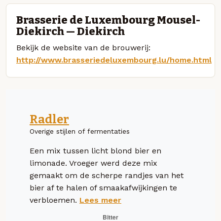
Brasserie de Luxembourg Mousel-
Diekirch — Diekirch
Bekijk de website van de brouwerij:
http://www.brasseriedeluxembourg.lu/home.html
Radler
Overige stijlen of fermentaties
Een mix tussen licht blond bier en
limonade. Vroeger werd deze mix
gemaakt om de scherpe randjes van het
bier af te halen of smaakafwijkingen te
verbloemen.
Lees meer