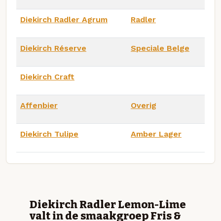
Diekirch Radler Agrum
Radler
Diekirch Réserve
Speciale Belge
Diekirch Craft
Affenbier
Overig
Diekirch Tulipe
Amber Lager
Diekirch Radler Lemon-Lime
valt in de smaakgroep Fris &