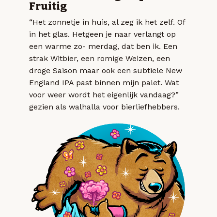
Fruitig
“Het zonnetje in huis, al zeg ik het zelf. Of
in het glas. Hetgeen je naar verlangt op
een warme zo- merdag, dat ben ik. Een
strak Witbier, een romige Weizen, een
droge Saison maar ook een subtiele New
England IPA past binnen mijn palet. Wat
voor weer wordt het eigenlijk vandaag?”
gezien als walhalla voor bierliefhebbers.