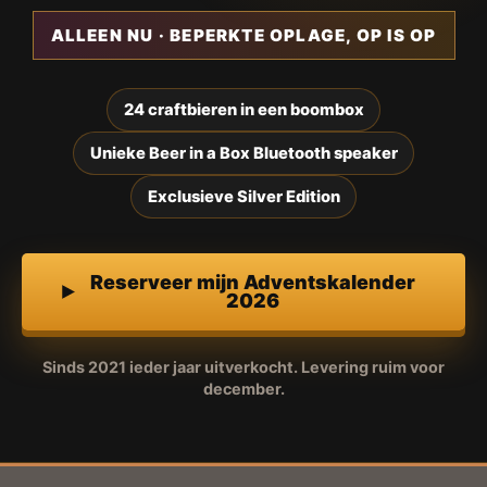
ALLEEN NU · BEPERKTE OPLAGE, OP IS OP
24 craftbieren in een boombox
Unieke Beer in a Box Bluetooth speaker
Exclusieve Silver Edition
Reserveer mijn Adventskalender
2026
Sinds 2021 ieder jaar uitverkocht. Levering ruim voor
december.