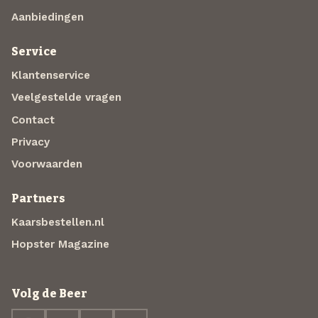
Aanbiedingen
Service
Klantenservice
Veelgestelde vragen
Contact
Privacy
Voorwaarden
Partners
Kaarsbestellen.nl
Hopster Magazine
Volg de Beer