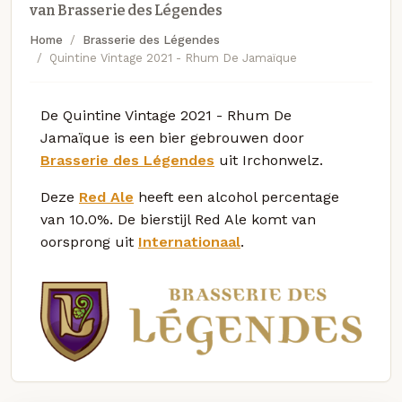
van Brasserie des Légendes
Home
Brasserie des Légendes
Quintine Vintage 2021 - Rhum De Jamaïque
De Quintine Vintage 2021 - Rhum De
Jamaïque is een bier gebrouwen door
Brasserie des Légendes
uit Irchonwelz.
Deze
Red Ale
heeft een alcohol percentage
van 10.0%. De bierstijl Red Ale komt van
oorsprong uit
Internationaal
.