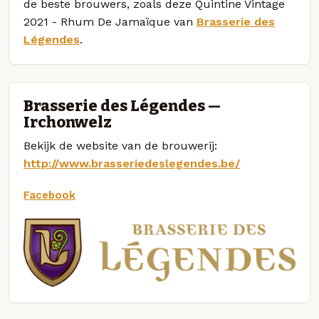
de beste brouwers, zoals deze Quintine Vintage
2021 - Rhum De Jamaïque van
Brasserie des
Légendes
.
Brasserie des Légendes —
Irchonwelz
Bekijk de website van de brouwerij:
http://www.brasseriedeslegendes.be/
Facebook