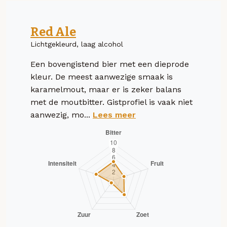
Red Ale
Lichtgekleurd, laag alcohol
Een bovengistend bier met een dieprode
kleur. De meest aanwezige smaak is
karamelmout, maar er is zeker balans
met de moutbitter. Gistprofiel is vaak niet
aanwezig, mo...
Lees meer