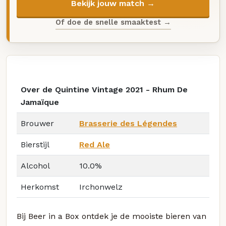
Bekijk jouw match →
Of doe de snelle smaaktest →
Over de Quintine Vintage 2021 - Rhum De
Jamaïque
Brouwer
Brasserie des Légendes
Bierstijl
Red Ale
Alcohol
10.0%
Herkomst
Irchonwelz
Bij Beer in a Box ontdek je de mooiste bieren van