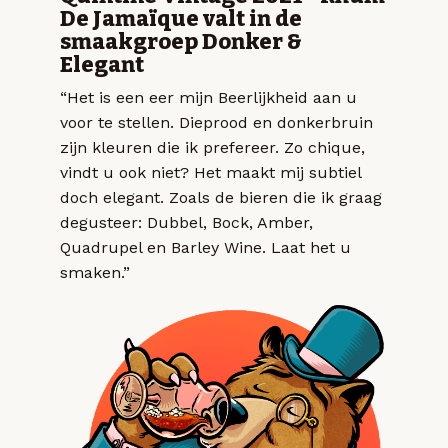
De Jamaïque valt in de
smaakgroep Donker &
Elegant
“Het is een eer mijn Beerlijkheid aan u
voor te stellen. Dieprood en donkerbruin
zijn kleuren die ik prefereer. Zo chique,
vindt u ook niet? Het maakt mij subtiel
doch elegant. Zoals de bieren die ik graag
degusteer: Dubbel, Bock, Amber,
Quadrupel en Barley Wine. Laat het u
smaken.”