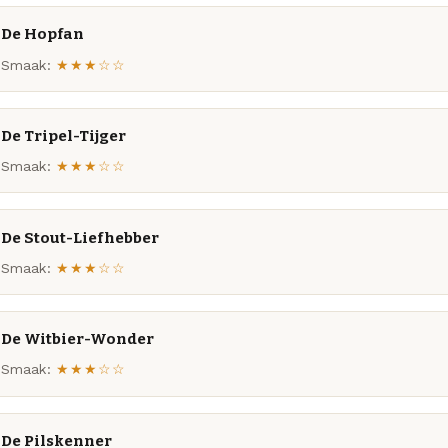
De Hopfan
Smaak:
★★★☆☆
De Tripel-Tijger
Smaak:
★★★☆☆
De Stout-Liefhebber
Smaak:
★★★☆☆
De Witbier-Wonder
Smaak:
★★★☆☆
De Pilskenner