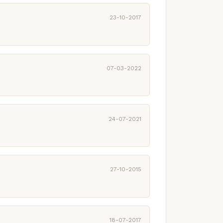
23-10-2017
07-03-2022
24-07-2021
27-10-2015
18-07-2017