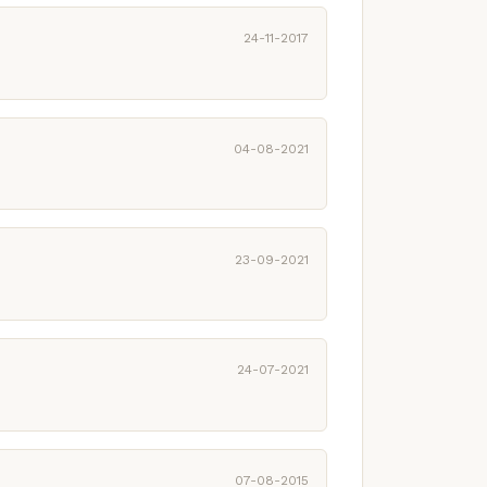
24-11-2017
04-08-2021
23-09-2021
24-07-2021
07-08-2015