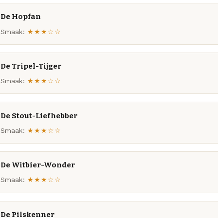
De Hopfan
Smaak:
★★★☆☆
De Tripel-Tijger
Smaak:
★★★☆☆
De Stout-Liefhebber
Smaak:
★★★☆☆
De Witbier-Wonder
Smaak:
★★★☆☆
De Pilskenner