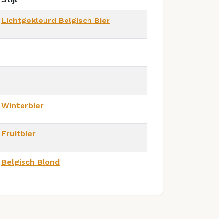
Lichtgekleurd Belgisch Bier
Winterbier
Fruitbier
Belgisch Blond