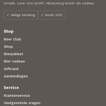
smaak. Leuk voor jezelf, n&oacute;g leuker als cadeau.
✓ Veilige betaling
✓ Sinds 2013
Shop
Beer Club
Shop
Bierpakket
Bier cadeau
Giftcard
Aanbiedingen
Service
Klantenservice
Veelgestelde vragen