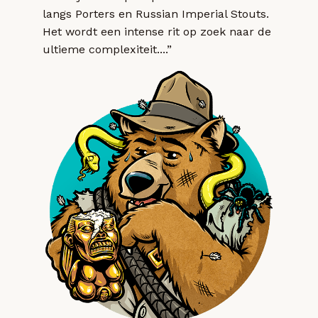
langs Porters en Russian Imperial Stouts.
Het wordt een intense rit op zoek naar de
ultieme complexiteit....”