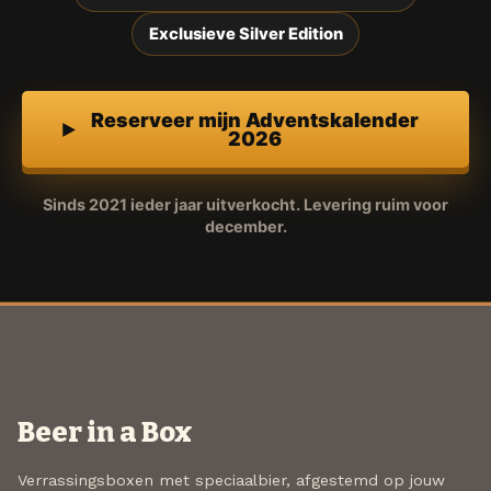
Exclusieve Silver Edition
Reserveer mijn Adventskalender
2026
Sinds 2021 ieder jaar uitverkocht. Levering ruim voor
december.
Beer in a Box
Verrassingsboxen met speciaalbier, afgestemd op jouw