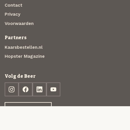
Contact
Privacy
Voorwaarden
Partners
Kaarsbestellen.nl
Hopster Magazine
Volg de Beer
Ontdek jouw box