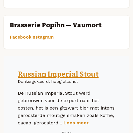
Brasserie Popihn — Vaumort
Facebook
Instagram
Russian Imperial Stout
Donkergekleurd, hoog alcohol
De Russian Imperial Stout werd
gebrouwen voor de export naar het
oosten. het is een gitzwart bier met intens
geroosterde moutige smaken zoals koffie,
cacao, geroosterd...
Lees meer