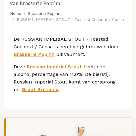
van Brasserie Popihn
Home
Brasserie Popihn
RUSSIAN IMPERIAL STOUT - Toasted Coconut / Cocoa
De RUSSIAN IMPERIAL STOUT - Toasted
Coconut / Cocoa is een bier gebrouwen door
Brasserie Popihn
uit Vaumort.
Deze
Russian Imperial Stout
heeft een
alcohol percentage van 11.0%. De bierstijl
Russian Imperial Stout komt van oorsprong
uit
Groot Brittanië
.