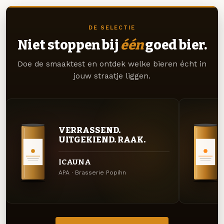
DE SELECTIE
Niet stoppen bij
één
goed bier.
Doe de smaaktest en ontdek welke bieren écht in
jouw straatje liggen.
VERRASSEND.
UITGEKIEND. RAAK.
ICAUNA
APA · Brasserie Popihn