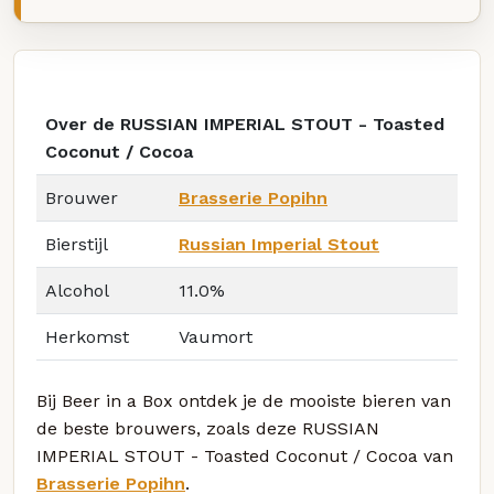
Over de RUSSIAN IMPERIAL STOUT - Toasted
Coconut / Cocoa
Brouwer
Brasserie Popihn
Bierstijl
Russian Imperial Stout
Alcohol
11.0%
Herkomst
Vaumort
Bij Beer in a Box ontdek je de mooiste bieren van
de beste brouwers, zoals deze RUSSIAN
IMPERIAL STOUT - Toasted Coconut / Cocoa van
Brasserie Popihn
.