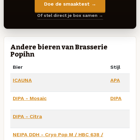
Doe de smaaktest →
Of stel direct je box samen →
Andere bieren van Brasserie
Popihn
Bier
Stijl
ICAUNA
APA
DIPA - Mosaic
DIPA
DIPA - Citra
NEIPA DDH - Cryo Pop M / HBC 638 /