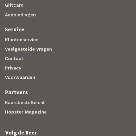
Giftcard
Aanbiedingen
Service
Klantenservice
Veelgestelde vragen
Contact
Privacy
Voorwaarden
Partners
Kaarsbestellen.nl
Hopster Magazine
Volg de Beer