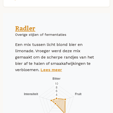
Radler
Overige stijlen of fermentaties
Een mix tussen licht blond bier en
limonade. Vroeger werd deze mix
gemaakt om de scherpe randjes van het
bier af te halen of smaakafwijkingen te
verbloemen.
Lees meer