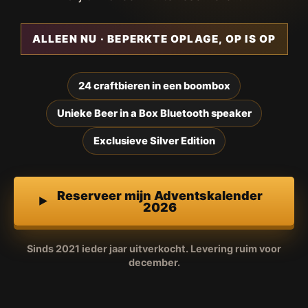
ALLEEN NU · BEPERKTE OPLAGE, OP IS OP
24 craftbieren in een boombox
Unieke Beer in a Box Bluetooth speaker
Exclusieve Silver Edition
Reserveer mijn Adventskalender
2026
Sinds 2021 ieder jaar uitverkocht. Levering ruim voor
december.