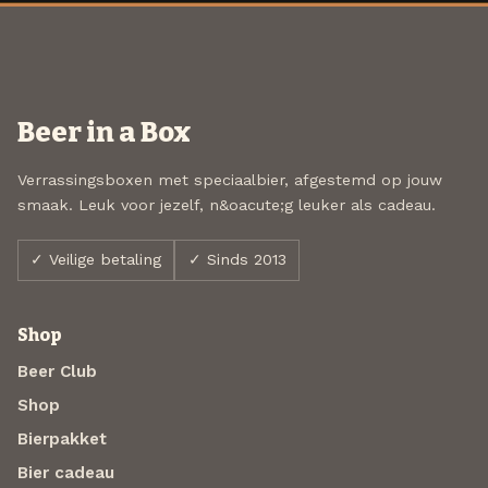
Beer in a Box
Verrassingsboxen met speciaalbier, afgestemd op jouw
smaak. Leuk voor jezelf, n&oacute;g leuker als cadeau.
✓ Veilige betaling
✓ Sinds 2013
Shop
Beer Club
Shop
Bierpakket
Bier cadeau