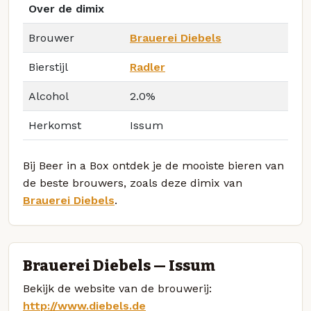
Over de dimix
Brouwer
Brauerei Diebels
Bierstijl
Radler
Alcohol
2.0%
Herkomst
Issum
Bij Beer in a Box ontdek je de mooiste bieren van
de beste brouwers, zoals deze dimix van
Brauerei Diebels
.
Brauerei Diebels — Issum
Bekijk de website van de brouwerij:
http://www.diebels.de