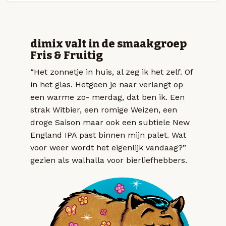
dimix valt in de smaakgroep
Fris & Fruitig
“Het zonnetje in huis, al zeg ik het zelf. Of
in het glas. Hetgeen je naar verlangt op
een warme zo- merdag, dat ben ik. Een
strak Witbier, een romige Weizen, een
droge Saison maar ook een subtiele New
England IPA past binnen mijn palet. Wat
voor weer wordt het eigenlijk vandaag?”
gezien als walhalla voor bierliefhebbers.