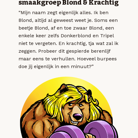
smaakgroep Blond & Krachtig
“Mijn naam zegt eigenlijk alles. Ik ben
Blond, altijd al geweest weet je. Soms een
beetje Blond, af en toe zwaar Blond, een
enkele keer zelfs Donkerblond en Tripel
niet te vergeten. En krachtig, tja wat zal ik
zeggen. Probeer dit gespierde berenlijf
maar eens te verhullen. Hoeveel burpees
doe jij eigenlijk in een minuut?”