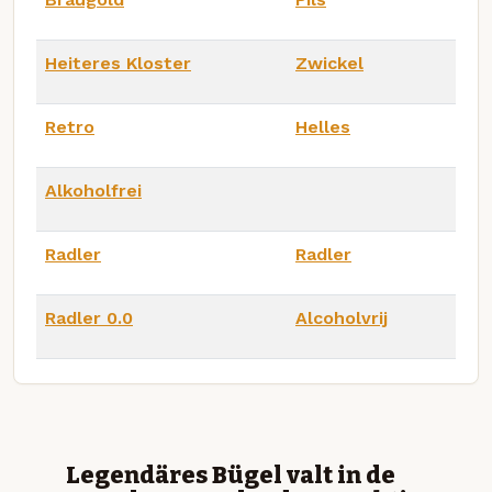
Heiteres Kloster
Zwickel
Retro
Helles
Alkoholfrei
Radler
Radler
Radler 0.0
Alcoholvrij
Legendäres Bügel valt in de