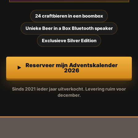
24 craftbieren in een boombox
Unieke Beer in a Box Bluetooth speaker
Exclusieve Silver Edition
Reserveer mijn Adventskalender
2026
Sinds 2021 ieder jaar uitverkocht. Levering ruim voor
december.