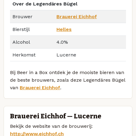
Over de Legendäres Bügel
Brouwer
Brauerei Eichhof
Bierstijl
Helles
Alcohol
4.0%
Herkomst
Lucerne
Bij Beer in a Box ontdek je de mooiste bieren van
de beste brouwers, zoals deze Legendäres Bügel
van
Brauerei Eichhof
.
Brauerei Eichhof — Lucerne
Bekijk de website van de brouwerij:
http://www.eichhof.ch