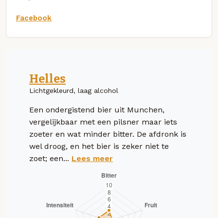
Facebook
Helles
Lichtgekleurd, laag alcohol
Een ondergistend bier uit Munchen,
vergelijkbaar met een pilsner maar iets
zoeter en wat minder bitter. De afdronk is
wel droog, en het bier is zeker niet te
zoet; een...
Lees meer