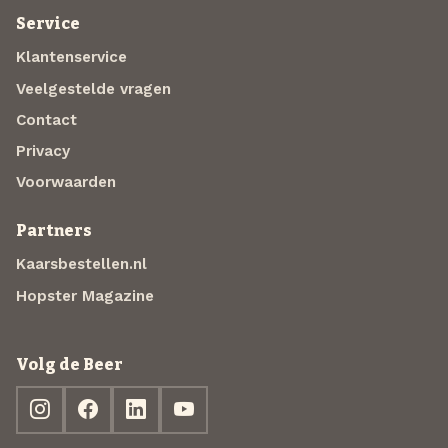
Service
Klantenservice
Veelgestelde vragen
Contact
Privacy
Voorwaarden
Partners
Kaarsbestellen.nl
Hopster Magazine
Volg de Beer