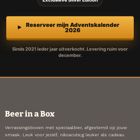
Exclusieve Silver Edition
Reserveer mijn Adventskalender
2026
Sinds 2021 ieder jaar uitverkocht. Levering ruim voor
december.
Beer in a Box
Verrassingsboxen met speciaalbier, afgestemd op jouw
smaak. Leuk voor jezelf, n&oacute;g leuker als cadeau.