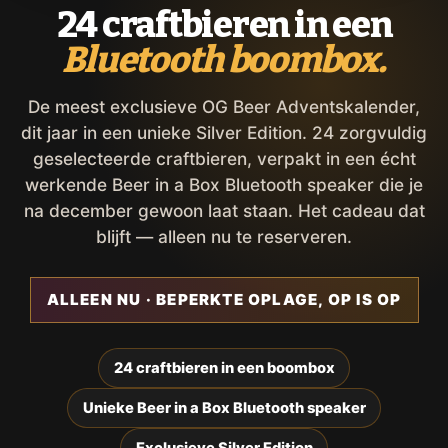
24 craftbieren in een
Bluetooth boombox.
De meest exclusieve OG Beer Adventskalender,
dit jaar in een unieke Silver Edition. 24 zorgvuldig
geselecteerde craftbieren, verpakt in een écht
werkende Beer in a Box Bluetooth speaker die je
na december gewoon laat staan. Het cadeau dat
blijft — alleen nu te reserveren.
ALLEEN NU · BEPERKTE OPLAGE, OP IS OP
24 craftbieren in een boombox
Unieke Beer in a Box Bluetooth speaker