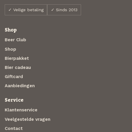
✓ Veilige betaling
✓ Sinds 2013
Shop
Beer Club
Shop
Bierpakket
Bier cadeau
Giftcard
Aanbiedingen
Service
Klantenservice
Veelgestelde vragen
Contact