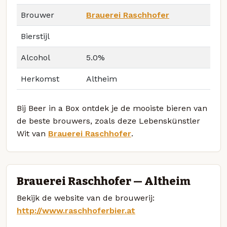
Brouwer
Brauerei Raschhofer
Bierstijl
Alcohol
5.0%
Herkomst
Altheim
Bij Beer in a Box ontdek je de mooiste bieren van
de beste brouwers, zoals deze Lebenskünstler
Wit van
Brauerei Raschhofer
.
Brauerei Raschhofer — Altheim
Bekijk de website van de brouwerij:
http://www.raschhoferbier.at