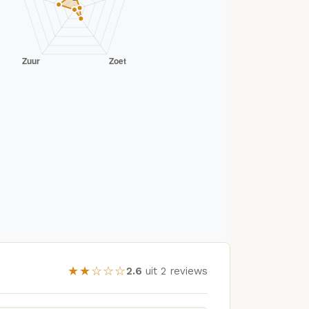
★★☆☆☆
2.6
uit 2 reviews