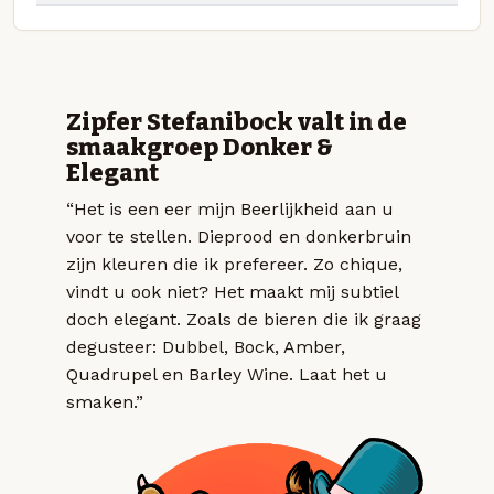
Zipfer Stefanibock valt in de
smaakgroep Donker &
Elegant
“Het is een eer mijn Beerlijkheid aan u
voor te stellen. Dieprood en donkerbruin
zijn kleuren die ik prefereer. Zo chique,
vindt u ook niet? Het maakt mij subtiel
doch elegant. Zoals de bieren die ik graag
degusteer: Dubbel, Bock, Amber,
Quadrupel en Barley Wine. Laat het u
smaken.”