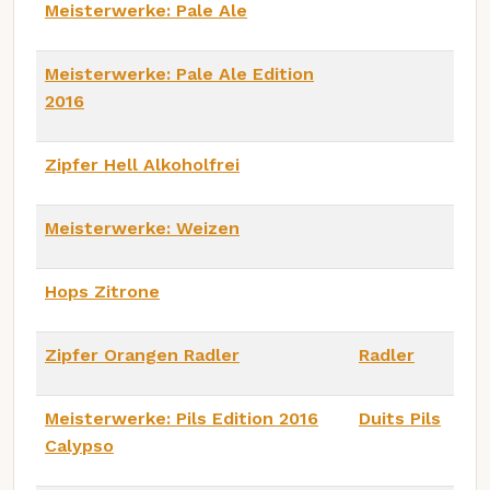
Meisterwerke: Pale Ale
Meisterwerke: Pale Ale Edition
2016
Zipfer Hell Alkoholfrei
Meisterwerke: Weizen
Hops Zitrone
Zipfer Orangen Radler
Radler
Meisterwerke: Pils Edition 2016
Duits Pils
Calypso