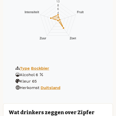
Type
Bockbier
Alcohol
6
Kleur
65
Herkomst
Duitsland
Wat drinkers zeggen over Zipfer