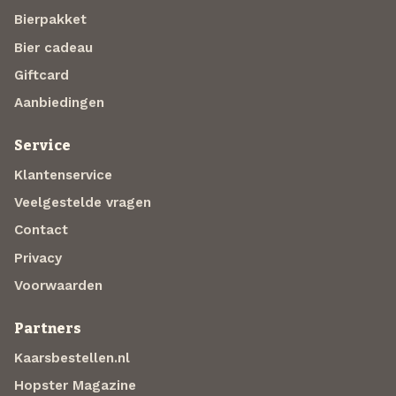
Bierpakket
Bier cadeau
Giftcard
Aanbiedingen
Service
Klantenservice
Veelgestelde vragen
Contact
Privacy
Voorwaarden
Partners
Kaarsbestellen.nl
Hopster Magazine