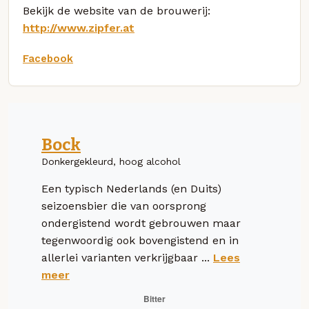
Bekijk de website van de brouwerij:
http://www.zipfer.at
Facebook
Bock
Donkergekleurd, hoog alcohol
Een typisch Nederlands (en Duits)
seizoensbier die van oorsprong
ondergistend wordt gebrouwen maar
tegenwoordig ook bovengistend en in
allerlei varianten verkrijgbaar ...
Lees
meer