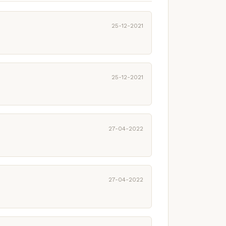
25-12-2021
25-12-2021
27-04-2022
27-04-2022