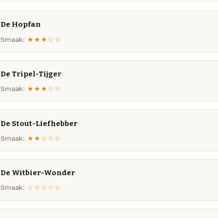
De Hopfan
Smaak:
★★★☆☆
De Tripel-Tijger
Smaak:
★★★☆☆
De Stout-Liefhebber
Smaak:
★★☆☆☆
De Witbier-Wonder
Smaak:
☆☆☆☆☆