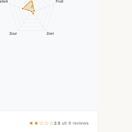
★★☆☆☆
2.5
uit 9 reviews