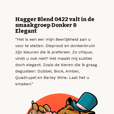
Hagger Blend 0422 valt in de
smaakgroep Donker &
Elegant
“Het is een eer mijn Beerlijkheid aan u
voor te stellen. Dieprood en donkerbruin
zijn kleuren die ik prefereer. Zo chique,
vindt u ook niet? Het maakt mij subtiel
doch elegant. Zoals de bieren die ik graag
degusteer: Dubbel, Bock, Amber,
Quadrupel en Barley Wine. Laat het u
smaken.”