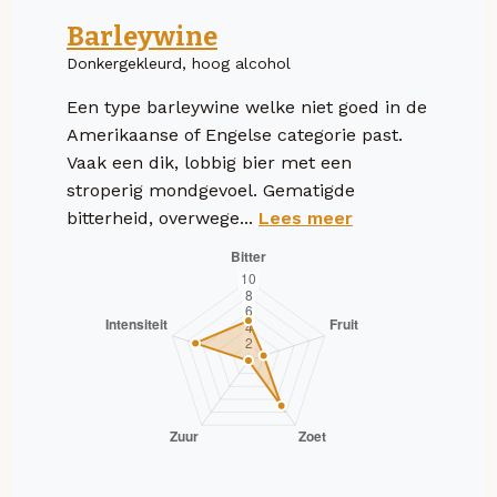
Barleywine
Donkergekleurd, hoog alcohol
Een type barleywine welke niet goed in de
Amerikaanse of Engelse categorie past.
Vaak een dik, lobbig bier met een
stroperig mondgevoel. Gematigde
bitterheid, overwege...
Lees meer