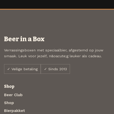
Beer in a Box
Verrassingsboxen met speciaalbier, afgestemd op jouw
smaak. Leuk voor jezelf, n&oacute;g leuker als cadeau.
✓ Veilige betaling
✓ Sinds 2013
Shop
Beer Club
Shop
Bierpakket