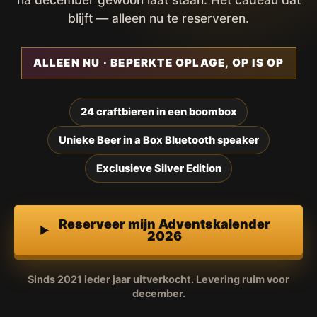
blijft — alleen nu te reserveren.
ALLEEN NU · BEPERKTE OPLAGE, OP IS OP
24 craftbieren in een boombox
Unieke Beer in a Box Bluetooth speaker
Exclusieve Silver Edition
Reserveer mijn Adventskalender
2026
Sinds 2021 ieder jaar uitverkocht. Levering ruim voor
december.