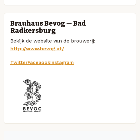
Brauhaus Bevog — Bad
Radkersburg
Bekijk de website van de brouwerij:
http://www.bevog.at/
Twitter
Facebook
Instagram