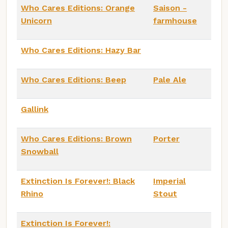
Who Cares Editions: Orange
Saison -
Unicorn
farmhouse
Who Cares Editions: Hazy Bar
Who Cares Editions: Beep
Pale Ale
Gallink
Who Cares Editions: Brown
Porter
Snowball
Extinction Is Forever!: Black
Imperial
Rhino
Stout
Extinction Is Forever!: