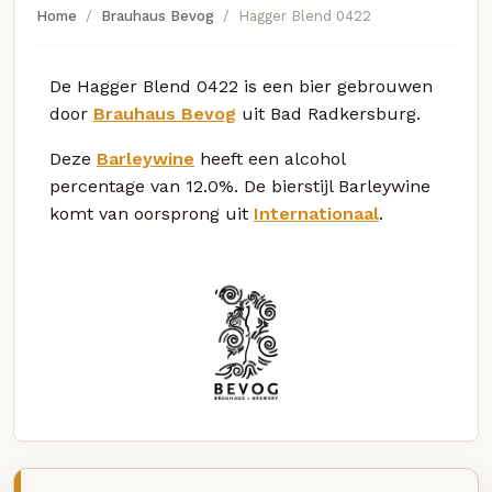
Home
Brauhaus Bevog
Hagger Blend 0422
De Hagger Blend 0422 is een bier gebrouwen
door
Brauhaus Bevog
uit Bad Radkersburg.
Deze
Barleywine
heeft een alcohol
percentage van 12.0%. De bierstijl Barleywine
komt van oorsprong uit
Internationaal
.