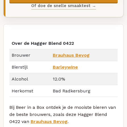
Of doe de snelle smaaktest →
Over de Hagger Blend 0422
Brouwer
Brauhaus Bevog
Bierstijl
Barleywine
Alcohol
12.0%
Herkomst
Bad Radkersburg
Bij Beer in a Box ontdek je de mooiste bieren van
de beste brouwers, zoals deze Hagger Blend
0422 van
Brauhaus Bevog
.