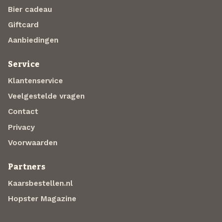
Bier cadeau
Giftcard
Aanbiedingen
Service
Klantenservice
Veelgestelde vragen
Contact
Privacy
Voorwaarden
Partners
Kaarsbestellen.nl
Hopster Magazine