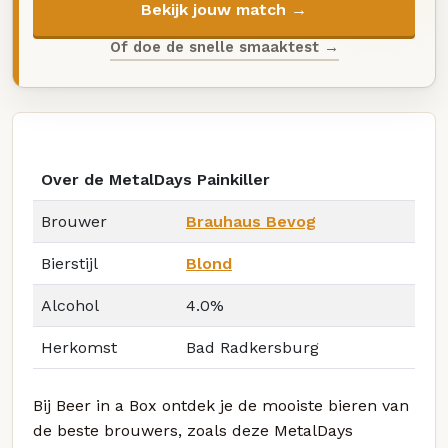
Bekijk jouw match →
Of doe de snelle smaaktest →
Over de MetalDays Painkiller
Brouwer
Brauhaus Bevog
Bierstijl
Blond
Alcohol
4.0%
Herkomst
Bad Radkersburg
Bij Beer in a Box ontdek je de mooiste bieren van
de beste brouwers, zoals deze MetalDays