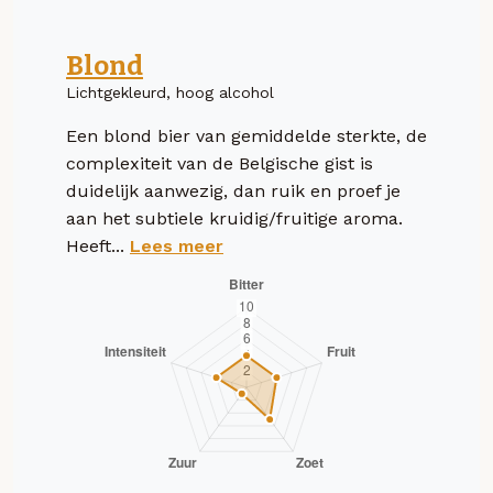
Blond
Lichtgekleurd, hoog alcohol
Een blond bier van gemiddelde sterkte, de
complexiteit van de Belgische gist is
duidelijk aanwezig, dan ruik en proef je
aan het subtiele kruidig/fruitige aroma.
Heeft...
Lees meer