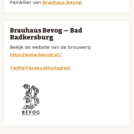
Painkiller van
Brauhaus Bevog
.
Brauhaus Bevog — Bad
Radkersburg
Bekijk de website van de brouwerij:
http://www.bevog.at/
Twitter
Facebook
Instagram