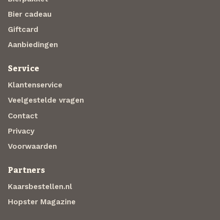
Bier cadeau
Giftcard
Aanbiedingen
Service
Klantenservice
Veelgestelde vragen
Contact
Privacy
Voorwaarden
Partners
Kaarsbestellen.nl
Hopster Magazine