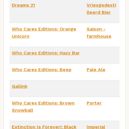
Dreams 21
Vriesgedesti
lleerd Bier
Who Cares Editions: Orange
Saison -
Unicorn
farmhouse
Who Cares Editions: Hazy Bar
Who Cares Editions: Beep
Pale Ale
Gallink
Who Cares Editions: Brown
Porter
Snowball
Extinction Is Forever!: Black
Imperial