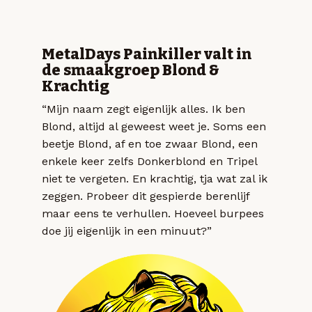
MetalDays Painkiller valt in
de smaakgroep Blond &
Krachtig
“Mijn naam zegt eigenlijk alles. Ik ben
Blond, altijd al geweest weet je. Soms een
beetje Blond, af en toe zwaar Blond, een
enkele keer zelfs Donkerblond en Tripel
niet te vergeten. En krachtig, tja wat zal ik
zeggen. Probeer dit gespierde berenlijf
maar eens te verhullen. Hoeveel burpees
doe jij eigenlijk in een minuut?”