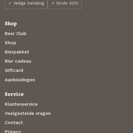
✓ Veilige betaling
✓ Sinds 2013
Shop
Beer Club
Shop
Bierpakket
Bier cadeau
Giftcard
Aanbiedingen
Service
Klantenservice
Veelgestelde vragen
Contact
Privacy