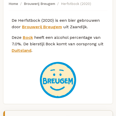
Home
Brouwerij Breugem
Herfstbock (2020)
De Herfstbock (2020) is een bier gebrouwen
door
Brouwerij Breugem
uit Zaandijk.
Deze
Bock
heeft een alcohol percentage van
7.0%. De bierstijl Bock komt van oorsprong uit
Duitsland
.