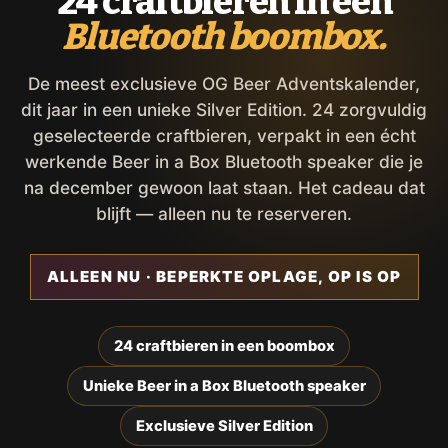
24 craftbieren in een
Bluetooth boombox.
De meest exclusieve OG Beer Adventskalender,
dit jaar in een unieke Silver Edition. 24 zorgvuldig
geselecteerde craftbieren, verpakt in een écht
werkende Beer in a Box Bluetooth speaker die je
na december gewoon laat staan. Het cadeau dat
blijft — alleen nu te reserveren.
ALLEEN NU · BEPERKTE OPLAGE, OP IS OP
24 craftbieren in een boombox
Unieke Beer in a Box Bluetooth speaker
Exclusieve Silver Edition