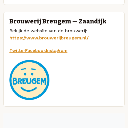
Brouwerij Breugem — Zaandijk
Bekijk de website van de brouwerij:
https://www.brouwerijbreugem.nl/
Twitter
Facebook
Instagram