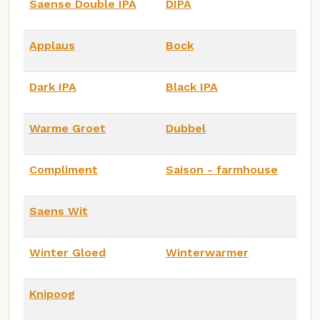
Saense Double IPA
DIPA
Applaus
Bock
Dark IPA
Black IPA
Warme Groet
Dubbel
Compliment
Saison - farmhouse
Saens Wit
Winter Gloed
Winterwarmer
Knipoog