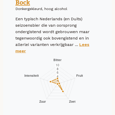
Bock
Donkergekleurd, hoog alcohol
Een typisch Nederlands (en Duits)
seizoensbier die van oorsprong
ondergistend wordt gebrouwen maar
tegenwoordig ook bovengistend en in
allerlei varianten verkrijgbaar ...
Lees
meer