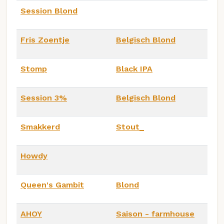
Session Blond
Fris Zoentje
Belgisch Blond
Stomp
Black IPA
Session 3%
Belgisch Blond
Smakkerd
Stout_
Howdy
Queen's Gambit
Blond
AHOY
Saison - farmhouse