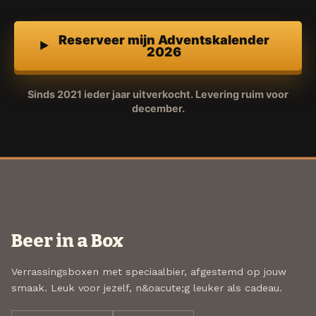
Reserveer mijn Adventskalender
2026
Sinds 2021 ieder jaar uitverkocht. Levering ruim voor
december.
Beer in a Box
Verrassingsboxen met speciaalbier, afgestemd op jouw
smaak. Leuk voor jezelf, n&oacute;g leuker als cadeau.