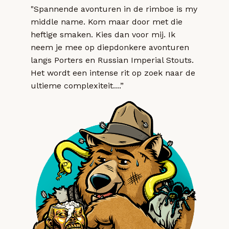
"Spannende avonturen in de rimboe is my
middle name. Kom maar door met die
heftige smaken. Kies dan voor mij. Ik
neem je mee op diepdonkere avonturen
langs Porters en Russian Imperial Stouts.
Het wordt een intense rit op zoek naar de
ultieme complexiteit....”