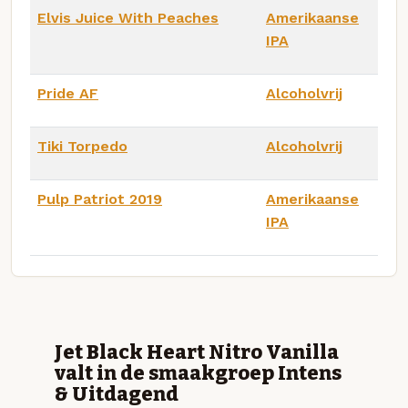
Elvis Juice With Peaches
Amerikaanse
IPA
Pride AF
Alcoholvrij
Tiki Torpedo
Alcoholvrij
Pulp Patriot 2019
Amerikaanse
IPA
Jet Black Heart Nitro Vanilla
valt in de smaakgroep Intens
& Uitdagend