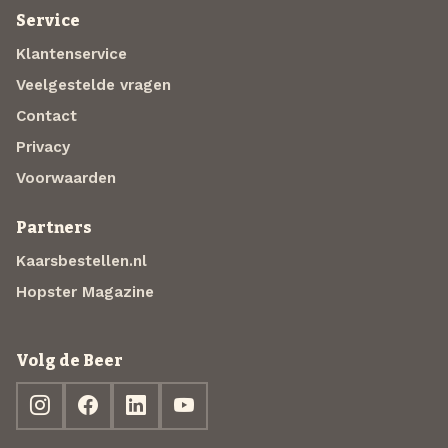
Service
Klantenservice
Veelgestelde vragen
Contact
Privacy
Voorwaarden
Partners
Kaarsbestellen.nl
Hopster Magazine
Volg de Beer