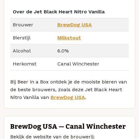
Over de Jet Black Heart Nitro Vanilla
Brouwer
BrewDog USA
Bierstijl
Milkstout
Alcohol
6.0%
Herkomst
Canal Winchester
Bij Beer in a Box ontdek je de mooiste bieren van
de beste brouwers, zoals deze Jet Black Heart
Nitro Vanilla van
BrewDog USA
.
BrewDog USA — Canal Winchester
Bekijk de website van de brouwerij: