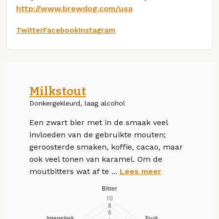
http://www.brewdog.com/usa
Twitter
Facebook
Instagram
Milkstout
Donkergekleurd, laag alcohol
Een zwart bier met in de smaak veel
invloeden van de gebruikte mouten;
geroosterde smaken, koffie, cacao, maar
ook veel tonen van karamel. Om de
moutbitters wat af te ...
Lees meer