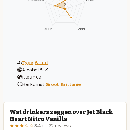
Type
Stout
Alcohol
5
Kleur
69
Herkomst
Groot Brittanië
Wat drinkers zeggen over Jet Black
Heart Nitro Vanilla
★★★☆☆
3.4
uit 22 reviews