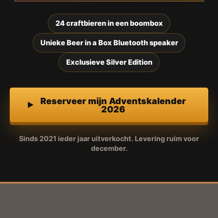
24 craftbieren in een boombox
Unieke Beer in a Box Bluetooth speaker
Exclusieve Silver Edition
Reserveer mijn Adventskalender
2026
Sinds 2021 ieder jaar uitverkocht. Levering ruim voor
december.