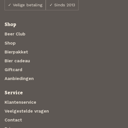
✓ Veilige betaling
✓ Sinds 2013
Shop
Beer Club
Shop
Bierpakket
Bier cadeau
Giftcard
Aanbiedingen
Service
Klantenservice
Veelgestelde vragen
Contact