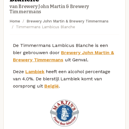
van Brewery John Martin & Brewery
Timmermans
Home
Brewery John Martin & Brewery Timmermans
Timmermans Lambicus Blanche
De Timmermans Lambicus Blanche is een
bier gebrouwen door
Brewery John Martin &
Brewery Timmermans
uit Genval.
Deze
Lambiek
heeft een alcohol percentage
van 4.0%. De bierstijl Lambiek komt van
oorsprong uit
België
.