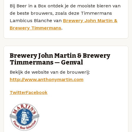
Bij Beer in a Box ontdek je de mooiste bieren van
de beste brouwers, zoals deze Timmermans
Lambicus Blanche van
Brewery John Martin &
Brewery Timmermans
.
Brewery John Martin & Brewery
Timmermans — Genval
Bekijk de website van de brouwerij:
http://www.anthonymartin.com
Twitter
Facebook