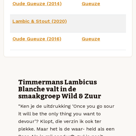
Oude Gueuze (2014)
Gueuze
Lambic & Stout (2020)
Oude Gueuze (2016)
Gueuze
Timmermans Lambicus
Blanche valt in de
smaakgroep Wild & Zuur
“Ken je de uitdrukking ‘Once you go sour
it will be the only thing you want to
devour’? Klopt, die verzin ik ook ter
plekke. Maar het is de waar- heid als een