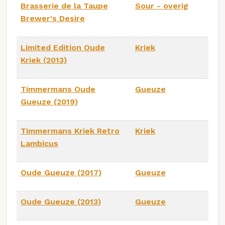
Brasserie de la Taupe
Sour - overig
Brewer's Desire
Limited Edition Oude
Kriek
Kriek (2013)
Timmermans Oude
Gueuze
Gueuze (2019)
Timmermans Kriek Retro
Kriek
Lambicus
Oude Gueuze (2017)
Gueuze
Oude Gueuze (2013)
Gueuze