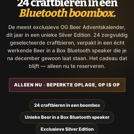
24 craftbieren in een
Bluetooth boombox.
De meest exclusieve OG Beer Adventskalender,
dit jaar in een unieke Silver Edition. 24 zorgvuldig
geselecteerde craftbieren, verpakt in een écht
werkende Beer in a Box Bluetooth speaker die je
na december gewoon laat staan. Het cadeau dat
blijft — alleen nu te reserveren.
ALLEEN NU · BEPERKTE OPLAGE, OP IS OP
24 craftbieren in een boombox
Unieke Beer in a Box Bluetooth speaker
Exclusieve Silver Edition