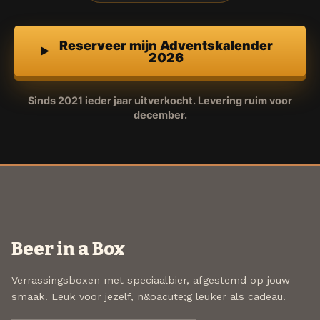
Reserveer mijn Adventskalender
2026
Sinds 2021 ieder jaar uitverkocht. Levering ruim voor
december.
Beer in a Box
Verrassingsboxen met speciaalbier, afgestemd op jouw
smaak. Leuk voor jezelf, n&oacute;g leuker als cadeau.