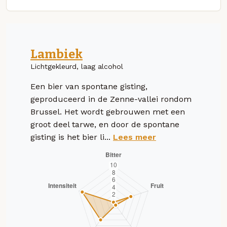
Lambiek
Lichtgekleurd, laag alcohol
Een bier van spontane gisting,
geproduceerd in de Zenne-vallei rondom
Brussel. Het wordt gebrouwen met een
groot deel tarwe, en door de spontane
gisting is het bier li...
Lees meer