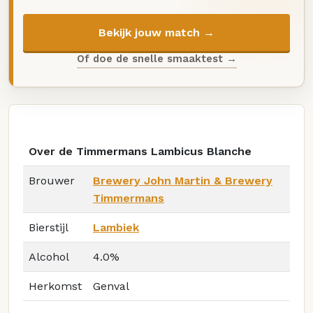
Bekijk jouw match →
Of doe de snelle smaaktest →
Over de Timmermans Lambicus Blanche
Brouwer
Brewery John Martin & Brewery
Timmermans
Bierstijl
Lambiek
Alcohol
4.0%
Herkomst
Genval