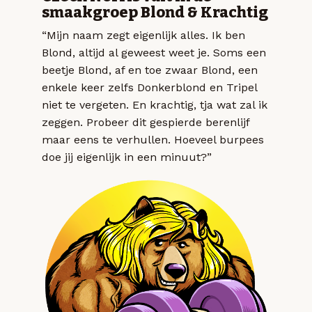
smaakgroep Blond & Krachtig
“Mijn naam zegt eigenlijk alles. Ik ben
Blond, altijd al geweest weet je. Soms een
beetje Blond, af en toe zwaar Blond, een
enkele keer zelfs Donkerblond en Tripel
niet te vergeten. En krachtig, tja wat zal ik
zeggen. Probeer dit gespierde berenlijf
maar eens te verhullen. Hoeveel burpees
doe jij eigenlijk in een minuut?”