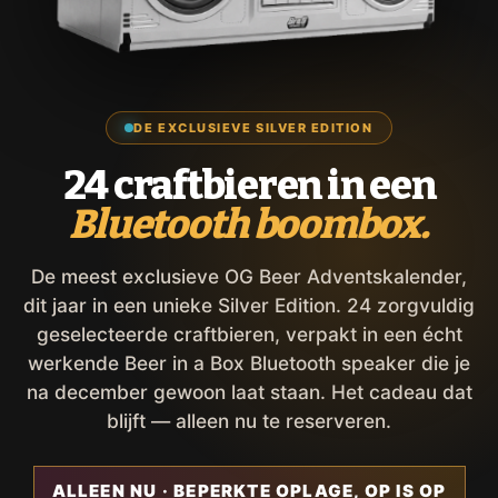
DE EXCLUSIEVE SILVER EDITION
24 craftbieren in een
Bluetooth boombox.
De meest exclusieve OG Beer Adventskalender,
dit jaar in een unieke Silver Edition. 24 zorgvuldig
geselecteerde craftbieren, verpakt in een écht
werkende Beer in a Box Bluetooth speaker die je
na december gewoon laat staan. Het cadeau dat
blijft — alleen nu te reserveren.
ALLEEN NU · BEPERKTE OPLAGE, OP IS OP