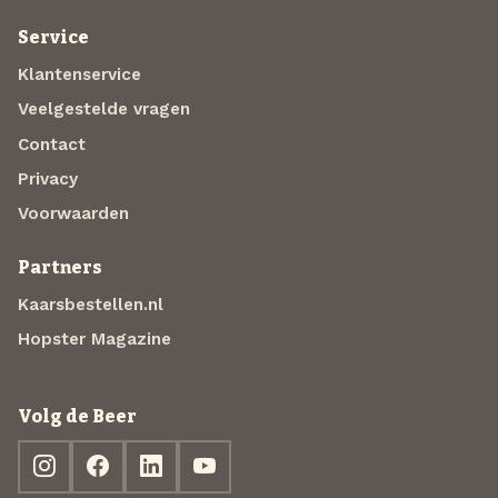
Service
Klantenservice
Veelgestelde vragen
Contact
Privacy
Voorwaarden
Partners
Kaarsbestellen.nl
Hopster Magazine
Volg de Beer