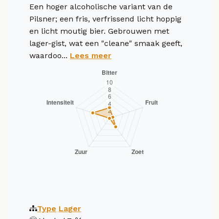
Een hoger alcoholische variant van de
Pilsner; een fris, verfrissend licht hoppig
en licht moutig bier. Gebrouwen met
lager-gist, wat een "cleane" smaak geeft,
waardoo...
Lees meer
Type
Lager