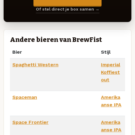
Of stel direct je box samen →
Andere bieren van BrewFist
Bier
Stijl
Spaghetti Western
Imperial
Koffiest
out
Spaceman
Amerika
anse IPA
Space Frontier
Amerika
anse IPA