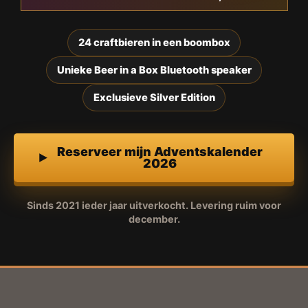
24 craftbieren in een boombox
Unieke Beer in a Box Bluetooth speaker
Exclusieve Silver Edition
Reserveer mijn Adventskalender
2026
Sinds 2021 ieder jaar uitverkocht. Levering ruim voor
december.