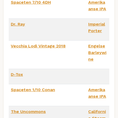
Spaceten 7/10 4DH
Amerika
anse IPA
Dr. Ray
Imperial
Porter
Vecchia Lodi Vintage 2018
Engelse
Barleywi
ne
D-Tox
Spaceten 1/10 Conan
Amerika
anse IPA
The Uncommons
Californi