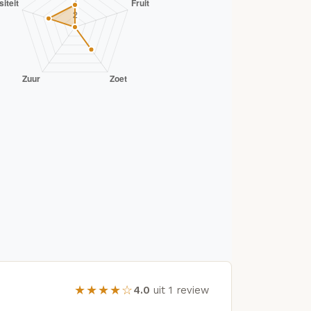
★★★★☆
4.0
uit 1 review