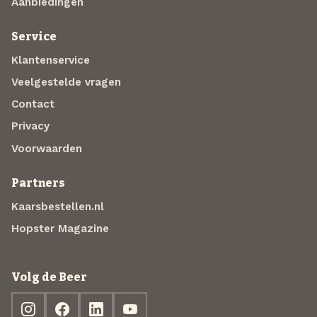
Aanbiedingen
Service
Klantenservice
Veelgestelde vragen
Contact
Privacy
Voorwaarden
Partners
Kaarsbestellen.nl
Hopster Magazine
Volg de Beer