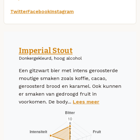
Twitter
Facebook
Instagram
Imperial Stout
Donkergekleurd, hoog alcohol
Een gitzwart bier met intens geroosterde
moutige smaken zoals koffie, cacao,
geroosterd brood en karamel. Ook kunnen
er smaken van gedroogd fruit in
voorkomen. De body...
Lees meer