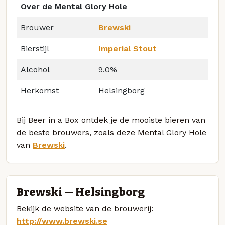
Over de Mental Glory Hole
Brouwer
Brewski
Bierstijl
Imperial Stout
Alcohol
9.0%
Herkomst
Helsingborg
Bij Beer in a Box ontdek je de mooiste bieren van
de beste brouwers, zoals deze Mental Glory Hole
van
Brewski
.
Brewski — Helsingborg
Bekijk de website van de brouwerij:
http://www.brewski.se