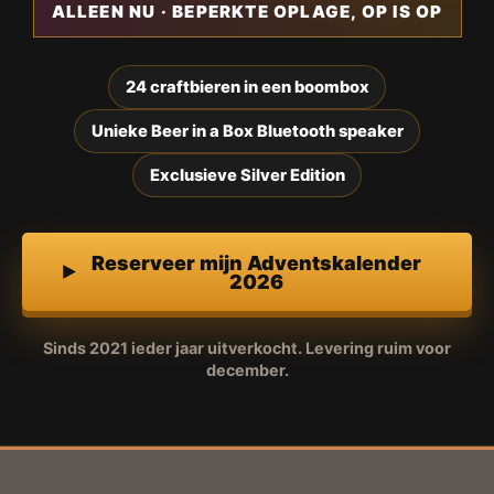
ALLEEN NU · BEPERKTE OPLAGE, OP IS OP
24 craftbieren in een boombox
Unieke Beer in a Box Bluetooth speaker
Exclusieve Silver Edition
Reserveer mijn Adventskalender
2026
Sinds 2021 ieder jaar uitverkocht. Levering ruim voor
december.