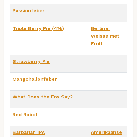
Passionfeber
Triple Berry Pie (4%)
Berliner
Weisse met
Fruit
Strawberry Pie
Mangohallonfeber
What Does the Fox Say?
Red Robot
Barbarian IPA
Amerikaanse