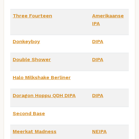
Three Fourteen
Amerikaanse
IPA
Donkeyboy
DIPA
Double Shower
DIPA
Halo Milkshake Berliner
Doragon Hoppu QDH DIPA
DIPA
Second Base
Meerkat Madness
NEIPA