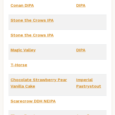
Conan DIPA
DIPA
Stone the Crows IPA
Stone the Crows IPA
Magic Valley
DIPA
T-Horse
Chocolate Strawberry Pear
Imperial
Vanilla Cake
Pastrystout
Scarecrow DDH NEIPA