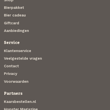
Bierpakket
Bier cadeau
Giftcard
Aanbiedingen
Service
Klantenservice
Veelgestelde vragen
Contact
Privacy
Voorwaarden
Partners
Kaarsbestellen.nl
Hopster Magazine