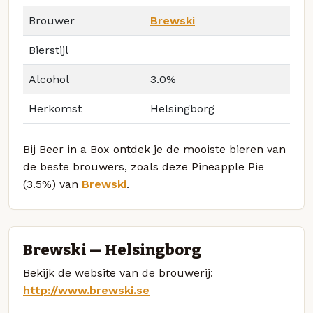
Brouwer
Brewski
Bierstijl
Alcohol
3.0%
Herkomst
Helsingborg
Bij Beer in a Box ontdek je de mooiste bieren van
de beste brouwers, zoals deze Pineapple Pie
(3.5%) van
Brewski
.
Brewski — Helsingborg
Bekijk de website van de brouwerij:
http://www.brewski.se