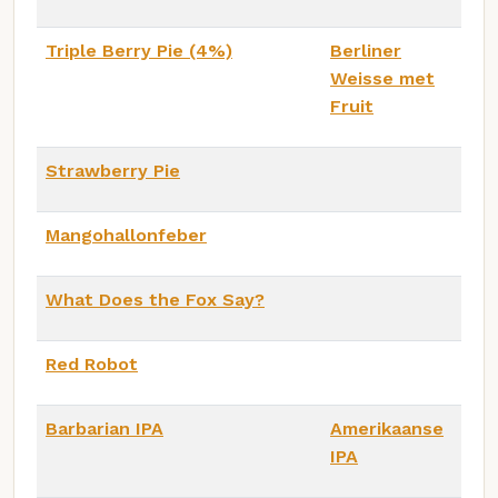
Triple Berry Pie (4%)
Berliner
Weisse met
Fruit
Strawberry Pie
Mangohallonfeber
What Does the Fox Say?
Red Robot
Barbarian IPA
Amerikaanse
IPA