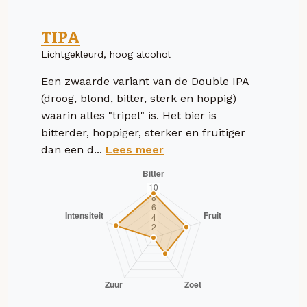
TIPA
Lichtgekleurd, hoog alcohol
Een zwaarde variant van de Double IPA
(droog, blond, bitter, sterk en hoppig)
waarin alles "tripel" is. Het bier is
bitterder, hoppiger, sterker en fruitiger
dan een d...
Lees meer