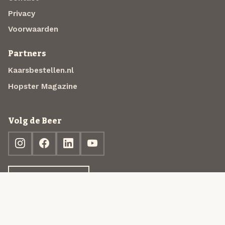
Privacy
Voorwaarden
Partners
Kaarsbestellen.nl
Hopster Magazine
Volg de Beer
Ontdek jouw box