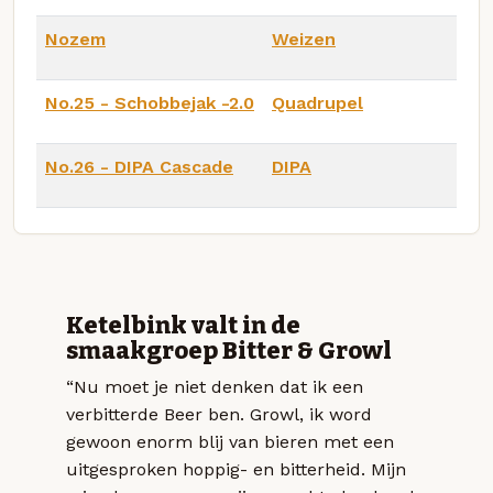
Nozem
Weizen
No.25 - Schobbejak -2.0
Quadrupel
No.26 - DIPA Cascade
DIPA
Ketelbink valt in de
smaakgroep Bitter & Growl
“Nu moet je niet denken dat ik een
verbitterde Beer ben. Growl, ik word
gewoon enorm blij van bieren met een
uitgesproken hoppig- en bitterheid. Mijn