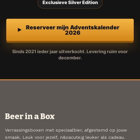
Exclusieve Silver Edition
Reserveer mijn Adventskalender
2026
Sinds 2021 ieder jaar uitverkocht. Levering ruim voor
december.
Beer in a Box
Verrassingsboxen met speciaalbier, afgestemd op jouw
smaak. Leuk voor jezelf, n&oacute;g leuker als cadeau.