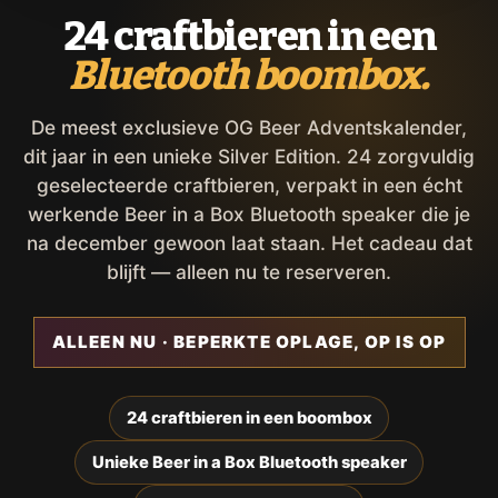
24 craftbieren in een
Bluetooth boombox.
De meest exclusieve OG Beer Adventskalender,
dit jaar in een unieke Silver Edition. 24 zorgvuldig
geselecteerde craftbieren, verpakt in een écht
werkende Beer in a Box Bluetooth speaker die je
na december gewoon laat staan. Het cadeau dat
blijft — alleen nu te reserveren.
ALLEEN NU · BEPERKTE OPLAGE, OP IS OP
24 craftbieren in een boombox
Unieke Beer in a Box Bluetooth speaker