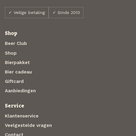
✓ Veilige betaling
✓ Sinds 2013
Shop
Beer Club
Shop
Bierpakket
Bier cadeau
Giftcard
Aanbiedingen
Service
Klantenservice
Veelgestelde vragen
Contact