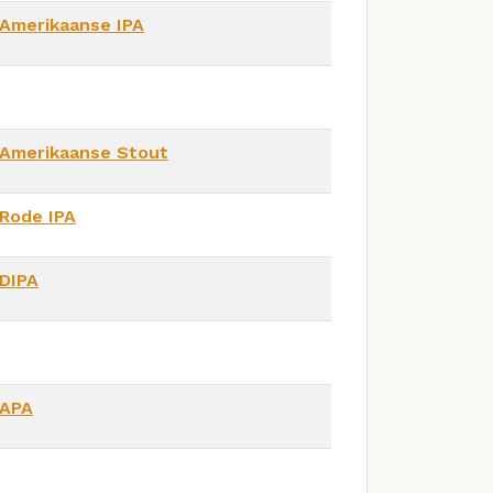
Amerikaanse IPA
Amerikaanse Stout
Rode IPA
DIPA
APA