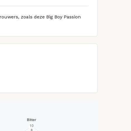
brouwers, zoals deze Big Boy Passion