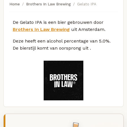
Home
Brothers In Law Brewing
Gelato IPA
De Gelato IPA is een bier gebrouwen door
Brothers In Law Brewing
uit Amsterdam.
Deze
heeft een alcohol percentage van 5.0%.
De bierstijl komt van oorsprong uit
.