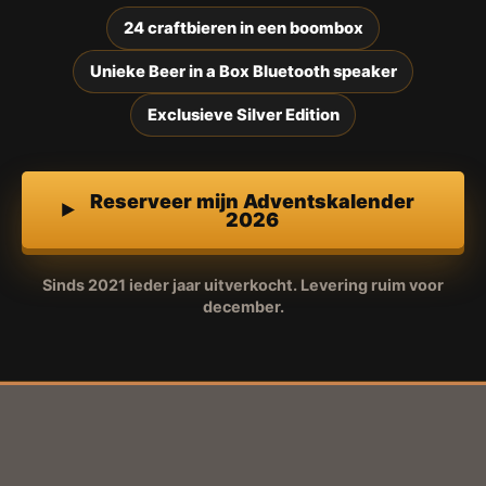
24 craftbieren in een boombox
Unieke Beer in a Box Bluetooth speaker
Exclusieve Silver Edition
Reserveer mijn Adventskalender
2026
Sinds 2021 ieder jaar uitverkocht. Levering ruim voor
december.