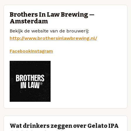
Brothers In Law Brewing —
Amsterdam
Bekijk de website van de brouwerij:
http://www.brothersinlawbrewing.nl/
Facebook
Instagram
Wat drinkers zeggen over Gelato IPA