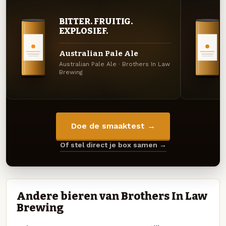
BITTER. FRUITIG.
EXPLOSIEF.
Australian Pale Ale
Australian Pale Ale · Brothers In Law
Brewing
Doe de smaaktest →
Of stel direct je box samen →
Andere bieren van Brothers In Law
Brewing