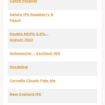
Czech Pilsener
Gelato IPA Raspberry &
Peach
Double NEIPA 6.9% -
August 2022
Hofmeester - Exotisch Wit
Stedeling
Cornelis Cloudy Pale Ale
New England IPA