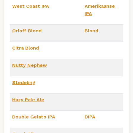
West Coast IPA
Amerikaanse
IPA
Orloff Blond
Blond
Citra Blond
Nutty Nephew
Stedeling
Hazy Pale Ale
Double Gelato IPA
DIPA