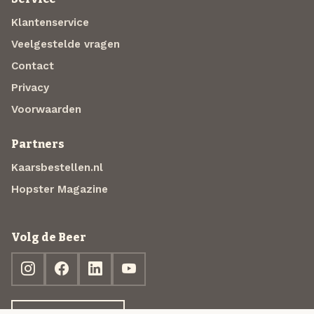
Klantenservice
Veelgestelde vragen
Contact
Privacy
Voorwaarden
Partners
Kaarsbestellen.nl
Hopster Magazine
Volg de Beer