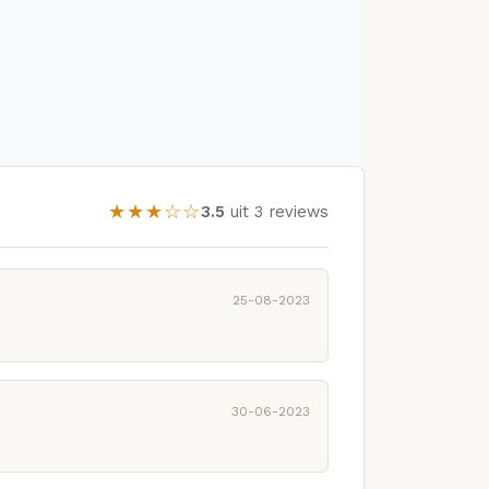
★★★☆☆
3.5
uit 3 reviews
25-08-2023
30-06-2023