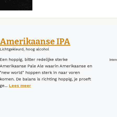
Amerikaanse IPA
Lichtgekleurd, hoog alcohol
Een hoppig, bitter redelijke sterke
Amerikaanse Pale Ale waarin Amerikaanse en
"new world" hoppen sterk in naar voren
komen. De balans is richting hoppig, je proeft
ge...
Lees meer