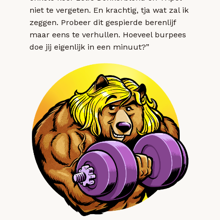
niet te vergeten. En krachtig, tja wat zal ik
zeggen. Probeer dit gespierde berenlijf
maar eens te verhullen. Hoeveel burpees
doe jij eigenlijk in een minuut?”