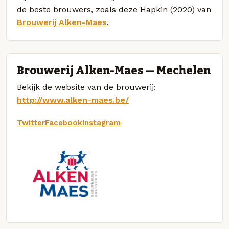
de beste brouwers, zoals deze Hapkin (2020) van
Brouwerij Alken-Maes
.
Brouwerij Alken-Maes — Mechelen
Bekijk de website van de brouwerij:
http://www.alken-maes.be/
Twitter
Facebook
Instagram