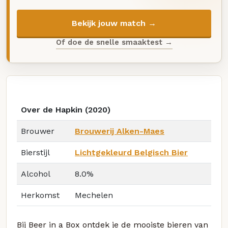
Bekijk jouw match →
Of doe de snelle smaaktest →
Over de Hapkin (2020)
Brouwer
Brouwerij Alken-Maes
Bierstijl
Lichtgekleurd Belgisch Bier
Alcohol
8.0%
Herkomst
Mechelen
Bij Beer in a Box ontdek je de mooiste bieren van