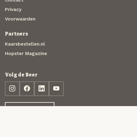
Privacy
Voorwaarden
Partners
Kaarsbestellen.nl
Hopster Magazine
Volg de Beer
Ontdek jouw box