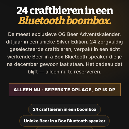
24 craftbieren in een
Bluetooth boombox.
De meest exclusieve OG Beer Adventskalender,
dit jaar in een unieke Silver Edition. 24 zorgvuldig
geselecteerde craftbieren, verpakt in een écht
werkende Beer in a Box Bluetooth speaker die je
na december gewoon laat staan. Het cadeau dat
blijft — alleen nu te reserveren.
ALLEEN NU · BEPERKTE OPLAGE, OP IS OP
24 craftbieren in een boombox
Unieke Beer in a Box Bluetooth speaker