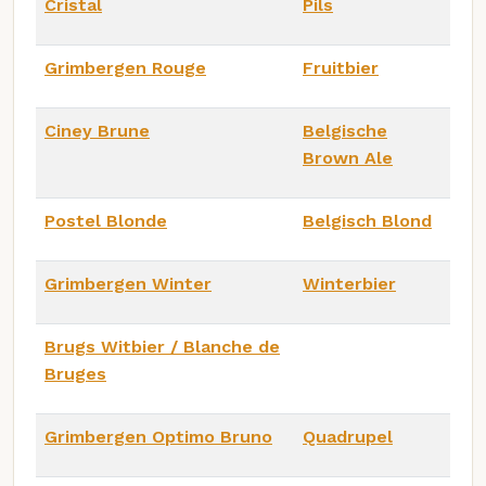
Cristal
Pils
Grimbergen Rouge
Fruitbier
Ciney Brune
Belgische
Brown Ale
Postel Blonde
Belgisch Blond
Grimbergen Winter
Winterbier
Brugs Witbier / Blanche de
Bruges
Grimbergen Optimo Bruno
Quadrupel