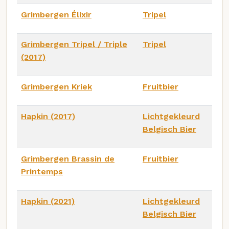
Grimbergen Élixir
Tripel
Grimbergen Tripel / Triple
Tripel
(2017)
Grimbergen Kriek
Fruitbier
Hapkin (2017)
Lichtgekleurd
Belgisch Bier
Grimbergen Brassin de
Fruitbier
Printemps
Hapkin (2021)
Lichtgekleurd
Belgisch Bier