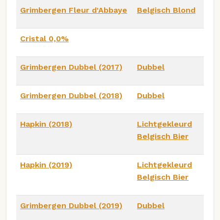
Grimbergen Fleur d'Abbaye
Belgisch Blond
Cristal 0,0%
Grimbergen Dubbel (2017)
Dubbel
Grimbergen Dubbel (2018)
Dubbel
Hapkin (2018)
Lichtgekleurd
Belgisch Bier
Hapkin (2019)
Lichtgekleurd
Belgisch Bier
Grimbergen Dubbel (2019)
Dubbel