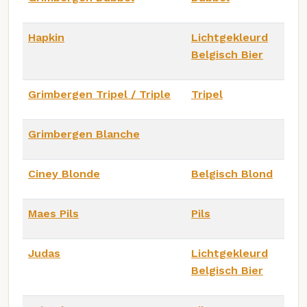
Hapkin
Lichtgekleurd
Belgisch Bier
Grimbergen Tripel / Triple
Tripel
Grimbergen Blanche
Ciney Blonde
Belgisch Blond
Maes Pils
Pils
Judas
Lichtgekleurd
Belgisch Bier