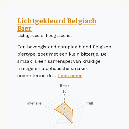
Lichtgekleurd Belgisch
Bier
Lichtgekleurd, hoog alcohol
Een bovengistend complex blond Belgisch
biertype, zoet met een klein bittertje. De
smaak is een samenspel van kruidige,
fruitige en alcoholische smaken,
ondersteund do...
Lees meer