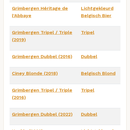
Grimbergen Héritage de
Lichtgekleurd
l'Abbaye
Belgisch Bier
Grimbergen Tripel / Triple
Tripel
(2019)
Grimbergen Dubbel (2016)
Dubbel
Ciney Blonde (2018)
Belgisch Blond
Grimbergen Tripel / Triple
Tripel
(2016)
Grimbergen Dubbel (2022)
Dubbel