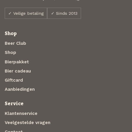
✓ Veilige betaling
✓ Sinds 2013
Shop
Beer Club
Shop
Bierpakket
Bier cadeau
Giftcard
Aanbiedingen
Service
Klantenservice
Veelgestelde vragen
Contact