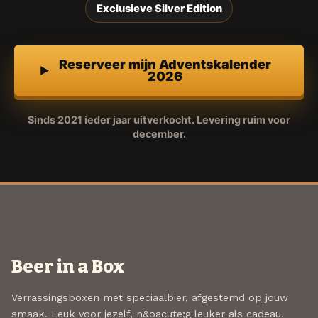
Exclusieve Silver Edition
Reserveer mijn Adventskalender
2026
Sinds 2021 ieder jaar uitverkocht. Levering ruim voor
december.
Beer in a Box
Verrassingsboxen met speciaalbier, afgestemd op jouw
smaak. Leuk voor jezelf, n&oacute;g leuker als cadeau.