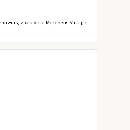
 brouwers, zoals deze Morpheus Vintage