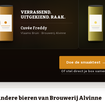
VERRASSEND.
UITGEKIEND. RAAK.
Cuvée Freddy
Vlaams Bruin · Brouwerij Alvinne
Doe de smaaktest 
Of stel direct je box sam
ndere bieren van Brouwerij Alvinne