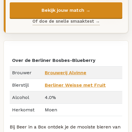
Bekijk jouw match →
Of doe de snelle smaaktest →
Over de Berliner Bosbes-Blueberry
Brouwer
Brouwerij Alvinne
Bierstijl
Berliner Weisse met Fruit
Alcohol
4.0%
Herkomst
Moen
Bij Beer in a Box ontdek je de mooiste bieren van