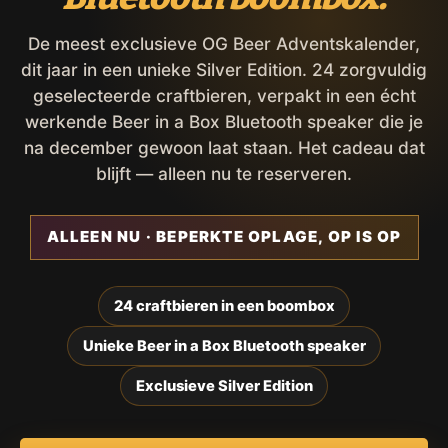
De meest exclusieve OG Beer Adventskalender,
dit jaar in een unieke Silver Edition. 24 zorgvuldig
geselecteerde craftbieren, verpakt in een écht
werkende Beer in a Box Bluetooth speaker die je
na december gewoon laat staan. Het cadeau dat
blijft — alleen nu te reserveren.
ALLEEN NU · BEPERKTE OPLAGE, OP IS OP
24 craftbieren in een boombox
Unieke Beer in a Box Bluetooth speaker
Exclusieve Silver Edition