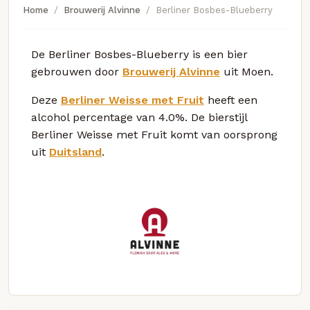
Home
Brouwerij Alvinne
Berliner Bosbes-Blueberry
De Berliner Bosbes-Blueberry is een bier
gebrouwen door
Brouwerij Alvinne
uit Moen.
Deze
Berliner Weisse met Fruit
heeft een
alcohol percentage van 4.0%. De bierstijl
Berliner Weisse met Fruit komt van oorsprong
uit
Duitsland
.