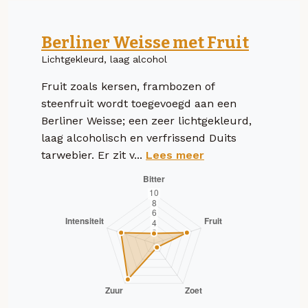
Berliner Weisse met Fruit
Lichtgekleurd, laag alcohol
Fruit zoals kersen, frambozen of
steenfruit wordt toegevoegd aan een
Berliner Weisse; een zeer lichtgekleurd,
laag alcoholisch en verfrissend Duits
tarwebier. Er zit v...
Lees meer