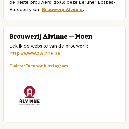
de beste brouwers, zoals deze Berliner Bosbes-
Blueberry van
Brouwerij Alvinne
.
Brouwerij Alvinne — Moen
Bekijk de website van de brouwerij:
http://www.alvinne.be
Twitter
Facebook
Instagram