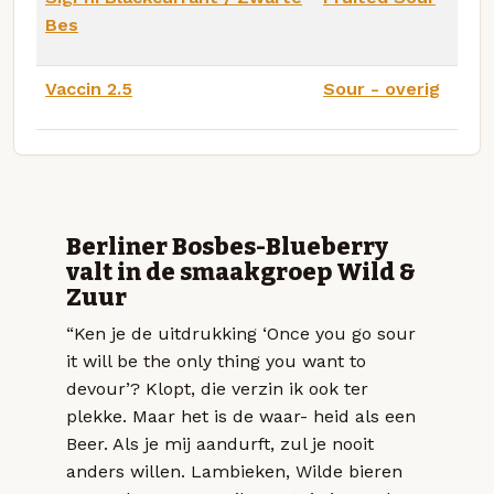
Bes
Vaccin 2.5
Sour - overig
Berliner Bosbes-Blueberry
valt in de smaakgroep Wild &
Zuur
“Ken je de uitdrukking ‘Once you go sour
it will be the only thing you want to
devour’? Klopt, die verzin ik ook ter
plekke. Maar het is de waar- heid als een
Beer. Als je mij aandurft, zul je nooit
anders willen. Lambieken, Wilde bieren