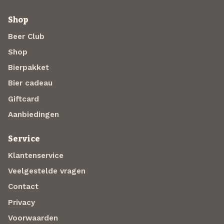
Shop
Beer Club
Shop
Bierpakket
Bier cadeau
Giftcard
Aanbiedingen
Service
Klantenservice
Veelgestelde vragen
Contact
Privacy
Voorwaarden