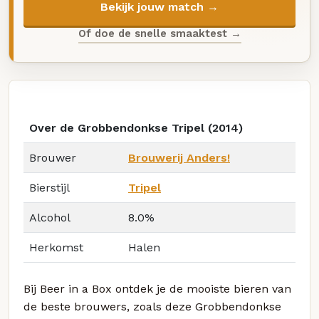
Bekijk jouw match →
Of doe de snelle smaaktest →
Over de Grobbendonkse Tripel (2014)
Brouwer
Brouwerij Anders!
Bierstijl
Tripel
Alcohol
8.0%
Herkomst
Halen
Bij Beer in a Box ontdek je de mooiste bieren van
de beste brouwers, zoals deze Grobbendonkse