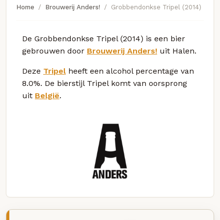
Home
Brouwerij Anders!
Grobbendonkse Tripel (2014)
De Grobbendonkse Tripel (2014) is een bier
gebrouwen door
Brouwerij Anders!
uit Halen.
Deze
Tripel
heeft een alcohol percentage van
8.0%. De bierstijl Tripel komt van oorsprong
uit
België
.