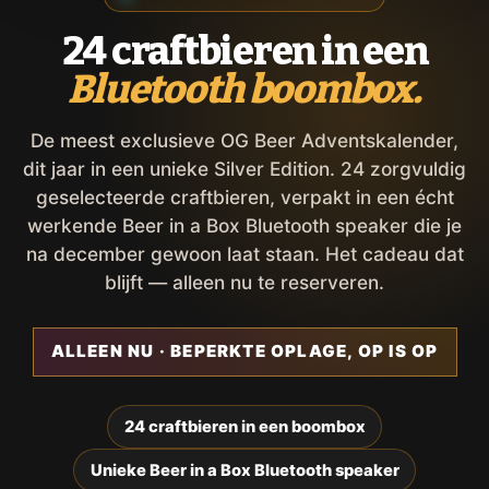
24 craftbieren in een
Bluetooth boombox.
De meest exclusieve OG Beer Adventskalender,
dit jaar in een unieke Silver Edition. 24 zorgvuldig
geselecteerde craftbieren, verpakt in een écht
werkende Beer in a Box Bluetooth speaker die je
na december gewoon laat staan. Het cadeau dat
blijft — alleen nu te reserveren.
ALLEEN NU · BEPERKTE OPLAGE, OP IS OP
24 craftbieren in een boombox
Unieke Beer in a Box Bluetooth speaker