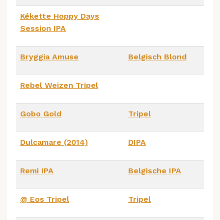
Kékette Hoppy Days
Session IPA
Bryggia Amuse
Belgisch Blond
Rebel Weizen Tripel
Gobo Gold
Tripel
Dulcamare (2014)
DIPA
Remi IPA
Belgische IPA
@ Eos Tripel
Tripel