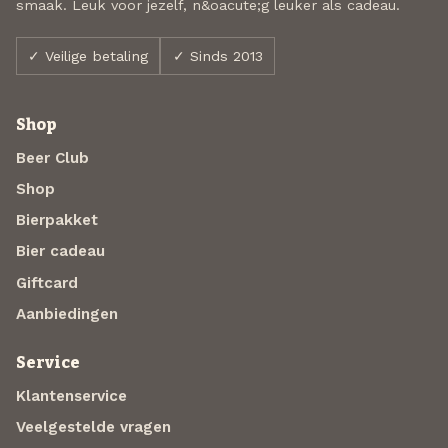
smaak. Leuk voor jezelf, n&oacute;g leuker als cadeau.
✓ Veilige betaling
✓ Sinds 2013
Shop
Beer Club
Shop
Bierpakket
Bier cadeau
Giftcard
Aanbiedingen
Service
Klantenservice
Veelgestelde vragen