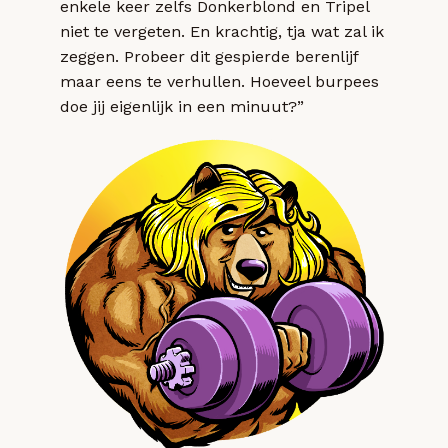
enkele keer zelfs Donkerblond en Tripel
niet te vergeten. En krachtig, tja wat zal ik
zeggen. Probeer dit gespierde berenlijf
maar eens te verhullen. Hoeveel burpees
doe jij eigenlijk in een minuut?”