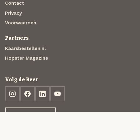
Contact
Privacy
Voorwaarden
Partners
Kaarsbestellen.nl
Hopster Magazine
Volg de Beer
Ontdek jouw box