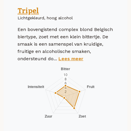
Tripel
Lichtgekleurd, hoog alcohol
Een bovengistend complex blond Belgisch
biertype, zoet met een klein bittertje. De
smaak is een samenspel van kruidige,
fruitige en alcoholische smaken,
ondersteund do...
Lees meer