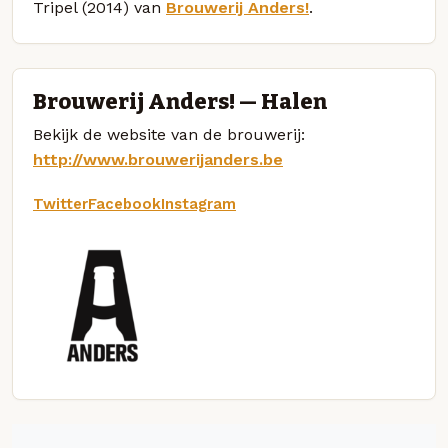
Tripel (2014) van
Brouwerij Anders!
.
Brouwerij Anders! — Halen
Bekijk de website van de brouwerij:
http://www.brouwerijanders.be
Twitter
Facebook
Instagram