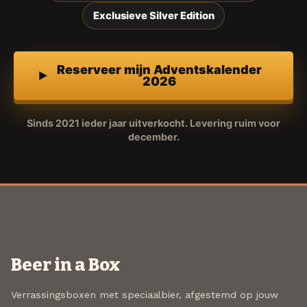
Exclusieve Silver Edition
Reserveer mijn Adventskalender
2026
Sinds 2021 ieder jaar uitverkocht. Levering ruim voor
december.
Beer in a Box
Verrassingsboxen met speciaalbier, afgestemd op jouw