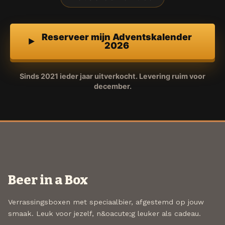
Reserveer mijn Adventskalender
2026
Sinds 2021 ieder jaar uitverkocht. Levering ruim voor
december.
Beer in a Box
Verrassingsboxen met speciaalbier, afgestemd op jouw
smaak. Leuk voor jezelf, n&oacute;g leuker als cadeau.