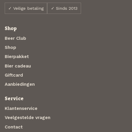
✓ Veilige betaling
✓ Sinds 2013
Shop
Beer Club
Shop
Bierpakket
Bier cadeau
Giftcard
Aanbiedingen
Service
Klantenservice
Veelgestelde vragen
Contact