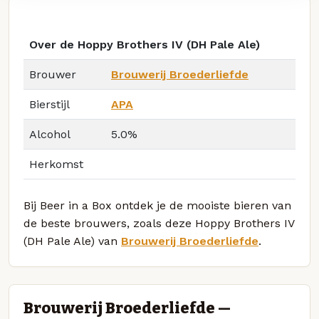
Over de Hoppy Brothers IV (DH Pale Ale)
Brouwer
Brouwerij Broederliefde
Bierstijl
APA
Alcohol
5.0%
Herkomst
Bij Beer in a Box ontdek je de mooiste bieren van
de beste brouwers, zoals deze Hoppy Brothers IV
(DH Pale Ale) van
Brouwerij Broederliefde
.
Brouwerij Broederliefde —