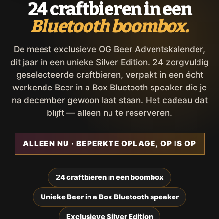
24 craftbieren in een
Bluetooth boombox.
De meest exclusieve OG Beer Adventskalender,
dit jaar in een unieke Silver Edition. 24 zorgvuldig
geselecteerde craftbieren, verpakt in een écht
werkende Beer in a Box Bluetooth speaker die je
na december gewoon laat staan. Het cadeau dat
blijft — alleen nu te reserveren.
ALLEEN NU · BEPERKTE OPLAGE, OP IS OP
24 craftbieren in een boombox
Unieke Beer in a Box Bluetooth speaker
Exclusieve Silver Edition