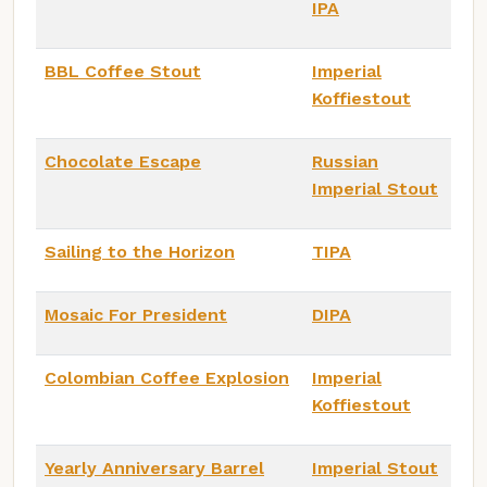
IPA
BBL Coffee Stout
Imperial
Koffiestout
Chocolate Escape
Russian
Imperial Stout
Sailing to the Horizon
TIPA
Mosaic For President
DIPA
Colombian Coffee Explosion
Imperial
Koffiestout
Yearly Anniversary Barrel
Imperial Stout