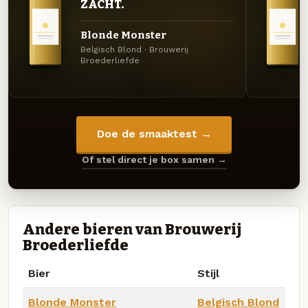
ZACHT.
Blonde Monster
Belgisch Blond · Brouwerij
Broederliefde
Doe de smaaktest →
Of stel direct je box samen →
Andere bieren van Brouwerij
Broederliefde
Bier
Stijl
Blonde Monster
Belgisch Blond