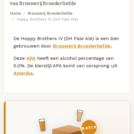
van Brouwerij Broederliefde
Home
Brouwerij Broederliefde
Hoppy Brothers IV (DH Pale Ale)
De Hoppy Brothers IV (DH Pale Ale) is een bier
gebrouwen door
Brouwerij Broederliefde
.
Deze
APA
heeft een alcohol percentage van
5.0%. De bierstijl APA komt van oorsprong uit
Amerika
.
MATCH