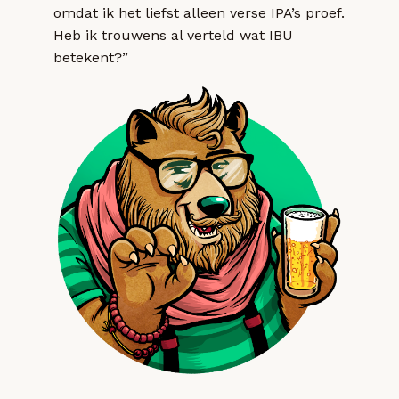
omdat ik het liefst alleen verse IPA’s proef.
Heb ik trouwens al verteld wat IBU
betekent?”