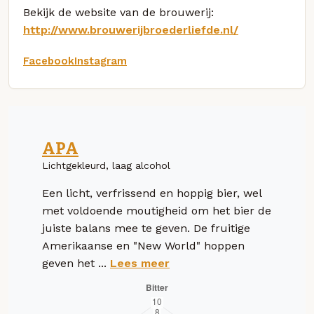
Bekijk de website van de brouwerij:
http://www.brouwerijbroederliefde.nl/
Facebook
Instagram
APA
Lichtgekleurd, laag alcohol
Een licht, verfrissend en hoppig bier, wel
met voldoende moutigheid om het bier de
juiste balans mee te geven. De fruitige
Amerikaanse en "New World" hoppen
geven het ...
Lees meer