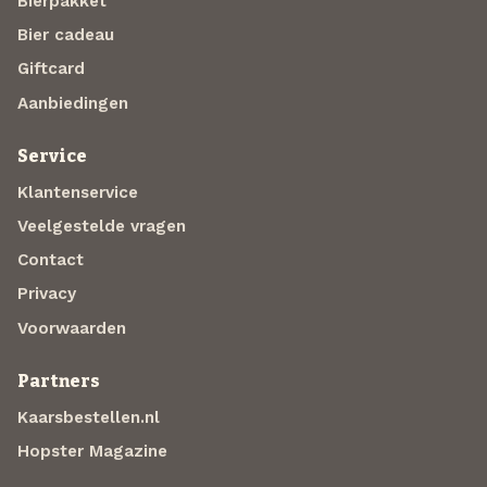
Bierpakket
Bier cadeau
Giftcard
Aanbiedingen
Service
Klantenservice
Veelgestelde vragen
Contact
Privacy
Voorwaarden
Partners
Kaarsbestellen.nl
Hopster Magazine