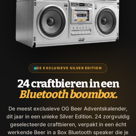
DE EXCLUSIEVE SILVER EDITION
24 craftbieren in een
Bluetooth boombox.
De meest exclusieve OG Beer Adventskalender,
dit jaar in een unieke Silver Edition. 24 zorgvuldig
geselecteerde craftbieren, verpakt in een écht
werkende Beer in a Box Bluetooth speaker die je