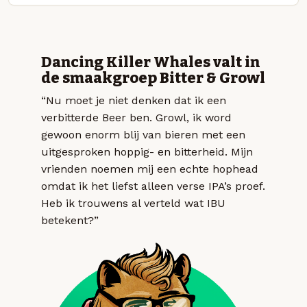
Dancing Killer Whales valt in
de smaakgroep Bitter & Growl
“Nu moet je niet denken dat ik een
verbitterde Beer ben. Growl, ik word
gewoon enorm blij van bieren met een
uitgesproken hoppig- en bitterheid. Mijn
vrienden noemen mij een echte hophead
omdat ik het liefst alleen verse IPA’s proef.
Heb ik trouwens al verteld wat IBU
betekent?”