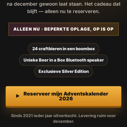
na december gewoon laat staan. Het cadeau dat
blijft — alleen nu te reserveren.
ALLEEN NU · BEPERKTE OPLAGE, OP IS OP
24 craftbieren in een boombox
Unieke Beer in a Box Bluetooth speaker
Exclusieve Silver Edition
Reserveer mijn Adventskalender
2026
Sinds 2021 ieder jaar uitverkocht. Levering ruim voor
december.