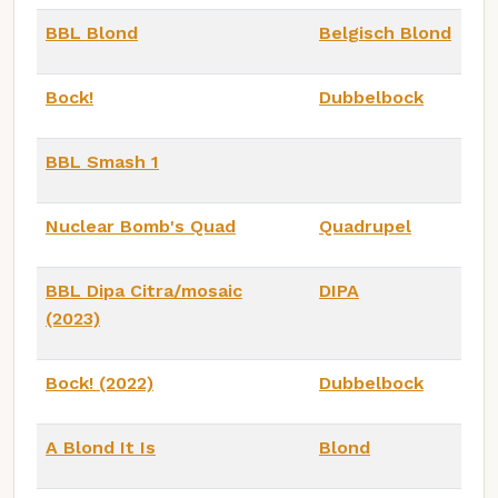
BBL Blond
Belgisch Blond
Bock!
Dubbelbock
BBL Smash 1
Nuclear Bomb's Quad
Quadrupel
BBL Dipa Citra/mosaic
DIPA
(2023)
Bock! (2022)
Dubbelbock
A Blond It Is
Blond