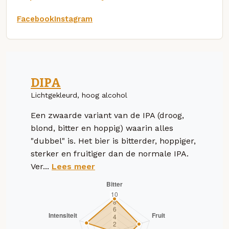
Facebook
Instagram
DIPA
Lichtgekleurd, hoog alcohol
Een zwaarde variant van de IPA (droog,
blond, bitter en hoppig) waarin alles
"dubbel" is. Het bier is bitterder, hoppiger,
sterker en fruitiger dan de normale IPA.
Ver...
Lees meer