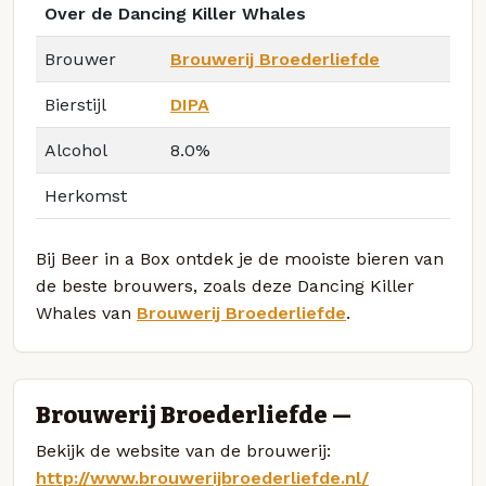
Over de Dancing Killer Whales
Brouwer
Brouwerij Broederliefde
Bierstijl
DIPA
Alcohol
8.0%
Herkomst
Bij Beer in a Box ontdek je de mooiste bieren van
de beste brouwers, zoals deze Dancing Killer
Whales van
Brouwerij Broederliefde
.
Brouwerij Broederliefde —
Bekijk de website van de brouwerij:
http://www.brouwerijbroederliefde.nl/