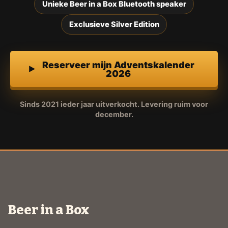
Unieke Beer in a Box Bluetooth speaker
Exclusieve Silver Edition
Reserveer mijn Adventskalender
2026
Sinds 2021 ieder jaar uitverkocht. Levering ruim voor
december.
Beer in a Box