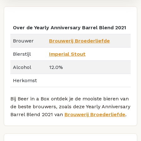
Over de Yearly Anniversary Barrel Blend 2021
Brouwer
Brouwerij Broederliefde
Bierstijl
Imperial Stout
Alcohol
12.0%
Herkomst
Bij Beer in a Box ontdek je de mooiste bieren van
de beste brouwers, zoals deze Yearly Anniversary
Barrel Blend 2021 van
Brouwerij Broederliefde
.