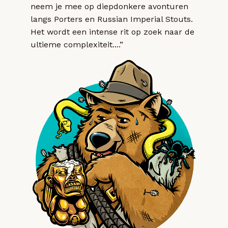
neem je mee op diepdonkere avonturen
langs Porters en Russian Imperial Stouts.
Het wordt een intense rit op zoek naar de
ultieme complexiteit....”