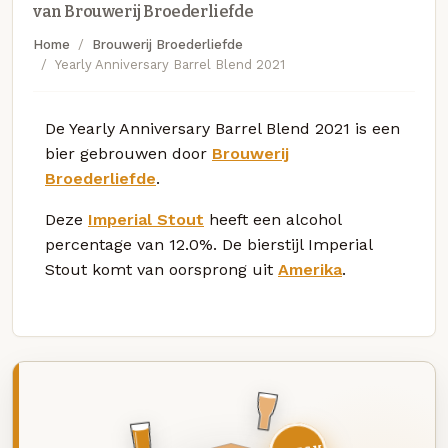
van Brouwerij Broederliefde
Home
Brouwerij Broederliefde
Yearly Anniversary Barrel Blend 2021
De Yearly Anniversary Barrel Blend 2021 is een
bier gebrouwen door
Brouwerij
Broederliefde
.
Deze
Imperial Stout
heeft een alcohol
percentage van 12.0%. De bierstijl Imperial
Stout komt van oorsprong uit
Amerika
.