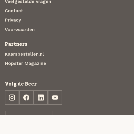
Veelgestelde vragen
Contact
Privacy
Voorwaarden
Partners
Kaarsbestellen.nl
Hopster Magazine
Volg de Beer
Ontdek jouw box