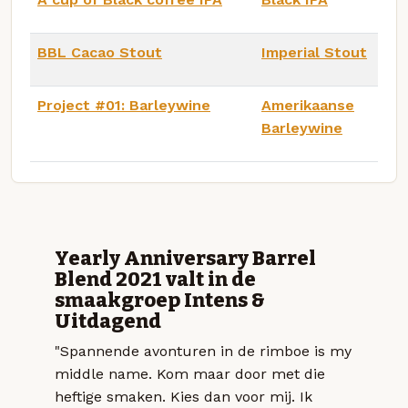
BBL Cacao Stout
Imperial Stout
Project #01: Barleywine
Amerikaanse
Barleywine
Yearly Anniversary Barrel
Blend 2021 valt in de
smaakgroep Intens &
Uitdagend
"Spannende avonturen in de rimboe is my
middle name. Kom maar door met die
heftige smaken. Kies dan voor mij. Ik