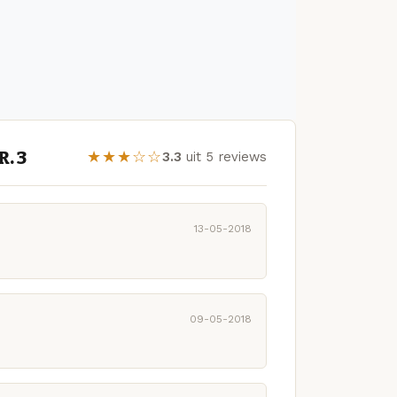
. 3
★★★☆☆
3.3
uit 5 reviews
13-05-2018
09-05-2018