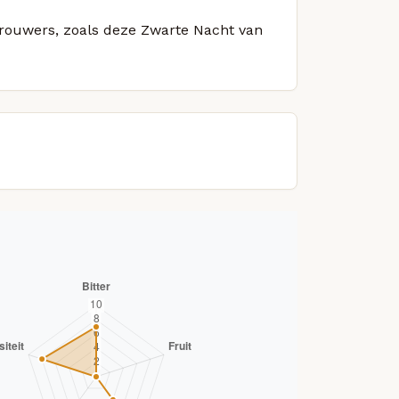
 brouwers, zoals deze Zwarte Nacht van