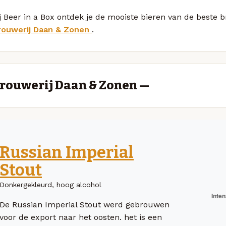
j Beer in a Box ontdek je de mooiste bieren van de beste
rouwerij Daan & Zonen
.
rouwerij Daan & Zonen —
Russian Imperial
Stout
Donkergekleurd, hoog alcohol
De Russian Imperial Stout werd gebrouwen
voor de export naar het oosten. het is een