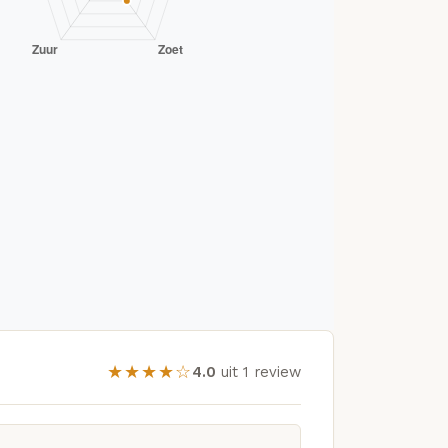
★★★★☆
4.0
uit 1 review