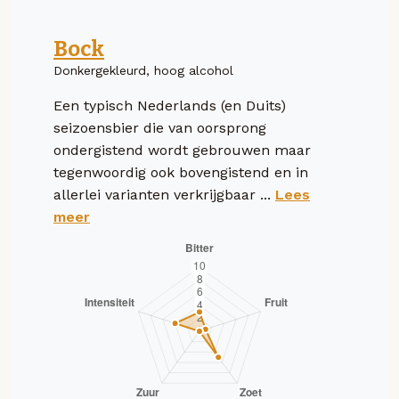
Bock
Donkergekleurd, hoog alcohol
Een typisch Nederlands (en Duits)
seizoensbier die van oorsprong
ondergistend wordt gebrouwen maar
tegenwoordig ook bovengistend en in
allerlei varianten verkrijgbaar ...
Lees
meer