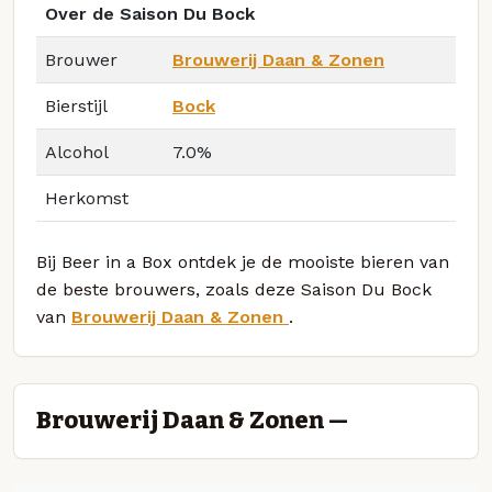
Over de Saison Du Bock
Brouwer
Brouwerij Daan & Zonen
Bierstijl
Bock
Alcohol
7.0%
Herkomst
Bij Beer in a Box ontdek je de mooiste bieren van
de beste brouwers, zoals deze Saison Du Bock
van
Brouwerij Daan & Zonen
.
Brouwerij Daan & Zonen —