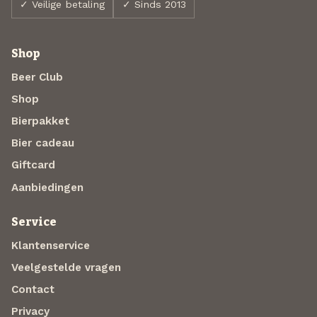
✓ Veilige betaling
✓ Sinds 2013
Shop
Beer Club
Shop
Bierpakket
Bier cadeau
Giftcard
Aanbiedingen
Service
Klantenservice
Veelgestelde vragen
Contact
Privacy