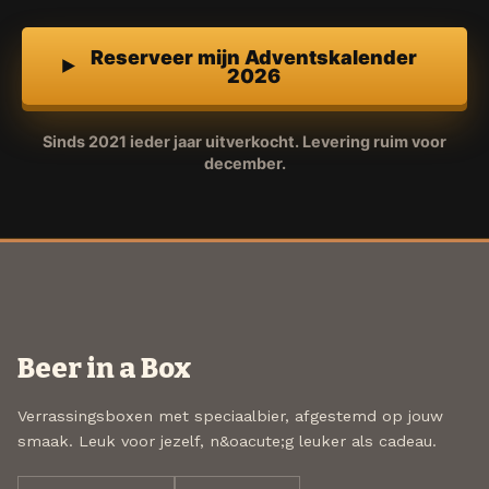
Reserveer mijn Adventskalender
2026
Sinds 2021 ieder jaar uitverkocht. Levering ruim voor
december.
Beer in a Box
Verrassingsboxen met speciaalbier, afgestemd op jouw
smaak. Leuk voor jezelf, n&oacute;g leuker als cadeau.