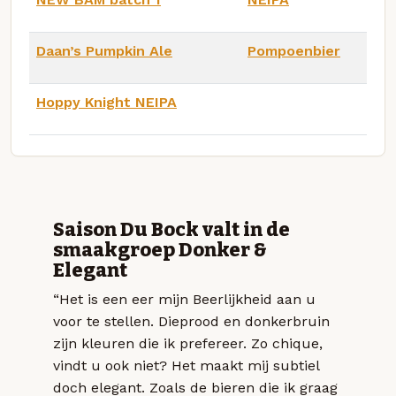
Daan’s Pumpkin Ale
Pompoenbier
Hoppy Knight NEIPA
Saison Du Bock valt in de
smaakgroep Donker &
Elegant
“Het is een eer mijn Beerlijkheid aan u
voor te stellen. Dieprood en donkerbruin
zijn kleuren die ik prefereer. Zo chique,
vindt u ook niet? Het maakt mij subtiel
doch elegant. Zoals de bieren die ik graag