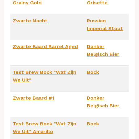
Grainy Gold
Grisette
Zwarte Nacht
Russian
Imperial Stout
Zwarte Baard Barrel Aged
Donker
Belgisch Bier
Test Brew Bock "Wat Zijn
Bock
We Uit"
Zwarte Baard #1
Donker
Belgisch Bier
Test Brew Bock "Wat Zijn
Bock
We Uit" Amarillo