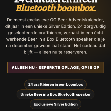
Bluetooth boombox.
De meest exclusieve OG Beer Adventskalender,
dit jaar in een unieke Silver Edition. 24 zorgvuldig
geselecteerde craftbieren, verpakt in een écht
werkende Beer in a Box Bluetooth speaker die je
na december gewoon laat staan. Het cadeau dat
blijft — alleen nu te reserveren.
ALLEEN NU · BEPERKTE OPLAGE, OP IS OP
24 craftbieren in een boombox
Unieke Beer in a Box Bluetooth speaker
Exclusieve Silver Edition