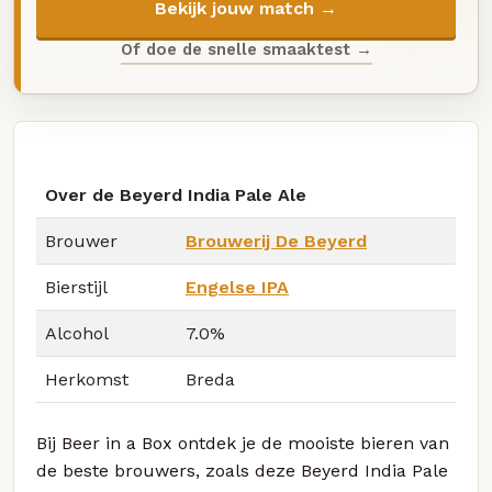
Bekijk jouw match →
Of doe de snelle smaaktest →
Over de Beyerd India Pale Ale
Brouwer
Brouwerij De Beyerd
Bierstijl
Engelse IPA
Alcohol
7.0%
Herkomst
Breda
Bij Beer in a Box ontdek je de mooiste bieren van
de beste brouwers, zoals deze Beyerd India Pale