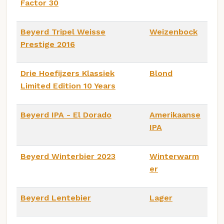
Factor 30
Beyerd Tripel Weisse
Weizenbock
Prestige 2016
Drie Hoefijzers Klassiek
Blond
Limited Edition 10 Years
Beyerd IPA - El Dorado
Amerikaanse
IPA
Beyerd Winterbier 2023
Winterwarm
er
Beyerd Lentebier
Lager