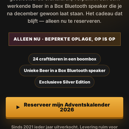
werkende Beer in a Box Bluetooth speaker die je
na december gewoon laat staan. Het cadeau dat
blijft — alleen nu te reserveren.
ALLEEN NU · BEPERKTE OPLAGE, OP IS OP
24 craftbieren in een boombox
Unieke Beer in a Box Bluetooth speaker
Exclusieve Silver Edition
Reserveer mijn Adventskalender
2026
Sinds 2021 ieder jaar uitverkocht. Levering ruim voor