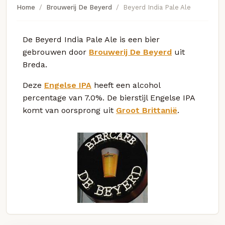
Home
Brouwerij De Beyerd
Beyerd India Pale Ale
De Beyerd India Pale Ale is een bier
gebrouwen door
Brouwerij De Beyerd
uit
Breda.
Deze
Engelse IPA
heeft een alcohol
percentage van 7.0%. De bierstijl Engelse IPA
komt van oorsprong uit
Groot Brittanië
.