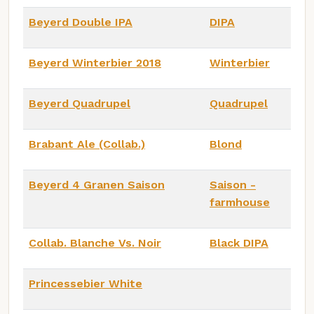
Beyerd Double IPA
DIPA
Beyerd Winterbier 2018
Winterbier
Beyerd Quadrupel
Quadrupel
Brabant Ale (Collab.)
Blond
Beyerd 4 Granen Saison
Saison -
farmhouse
Collab. Blanche Vs. Noir
Black DIPA
Princessebier White