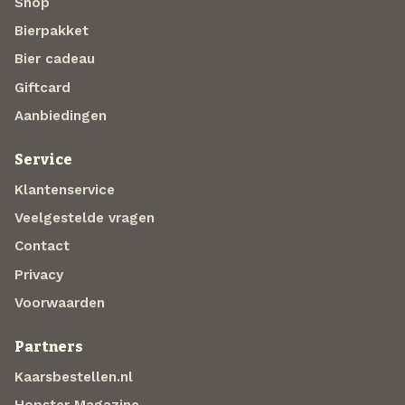
Shop
Bierpakket
Bier cadeau
Giftcard
Aanbiedingen
Service
Klantenservice
Veelgestelde vragen
Contact
Privacy
Voorwaarden
Partners
Kaarsbestellen.nl