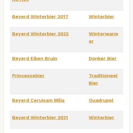
Beyerd Winterbier 2017
Winterbier
Beyerd Winterbier 2022
Winterwarm
er
Beyerd Eiken Bruin
Donker Bier
Princessebier
Traditioneel
Bier
Beyerd Ceruisam Milia
Quadrupel
Beyerd Winterbier 2021
Winterbier