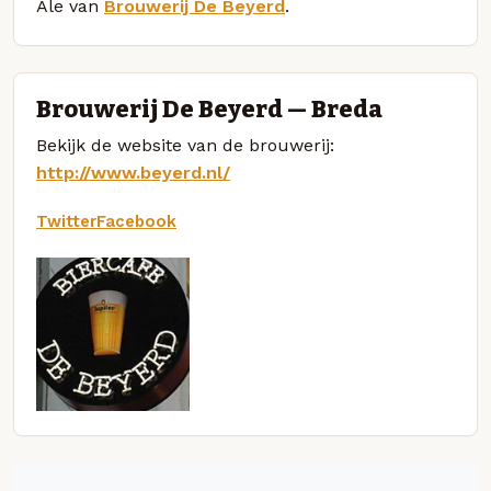
Ale van
Brouwerij De Beyerd
.
Brouwerij De Beyerd — Breda
Bekijk de website van de brouwerij:
http://www.beyerd.nl/
Twitter
Facebook