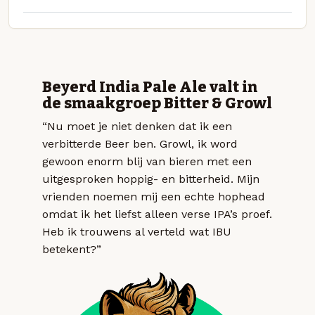
Beyerd India Pale Ale valt in
de smaakgroep Bitter & Growl
“Nu moet je niet denken dat ik een
verbitterde Beer ben. Growl, ik word
gewoon enorm blij van bieren met een
uitgesproken hoppig- en bitterheid. Mijn
vrienden noemen mij een echte hophead
omdat ik het liefst alleen verse IPA’s proef.
Heb ik trouwens al verteld wat IBU
betekent?”