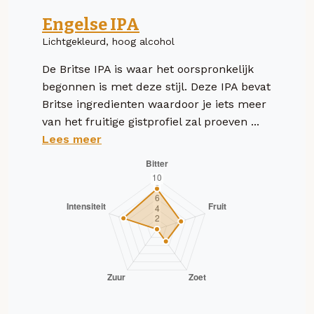
Engelse IPA
Lichtgekleurd, hoog alcohol
De Britse IPA is waar het oorspronkelijk
begonnen is met deze stijl. Deze IPA bevat
Britse ingredienten waardoor je iets meer
van het fruitige gistprofiel zal proeven ...
Lees meer