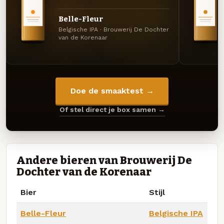
Belle-Fleur
Belgische IPA · Brouwerij De Dochter
van de Korenaar
Doe de smaaktest →
Of stel direct je box samen →
Andere bieren van Brouwerij De
Dochter van de Korenaar
Bier
Stijl
Belle-Fleur
Belgische IPA