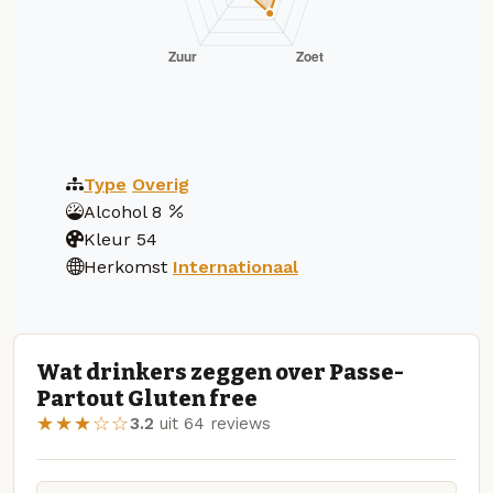
Type
Overig
Alcohol
8
Kleur
54
Herkomst
Internationaal
Wat drinkers zeggen over Passe-
Partout Gluten free
★★★☆☆
3.2
uit 64 reviews