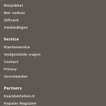
Bierpakket
Bier cadeau
Giftcard
Aanbiedingen
Service
Klantenservice
Veelgestelde vragen
Contact
Privacy
Voorwaarden
Partners
Kaarsbestellen.nl
Hopster Magazine