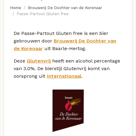
Home
Brouwerij De Dochter van de Korenaar
Passe-Partout Gluten free
De Passe-Partout Gluten free is een bier
gebrouwen door
Brouwerij De Dochter van
de Korenaar
uit Baarle-Hertog.
Deze
Glutenvrij
heeft een alcohol percentage
van 3.0%. De bierstijl Glutenvrij komt van
oorsprong uit
Internationaal
.