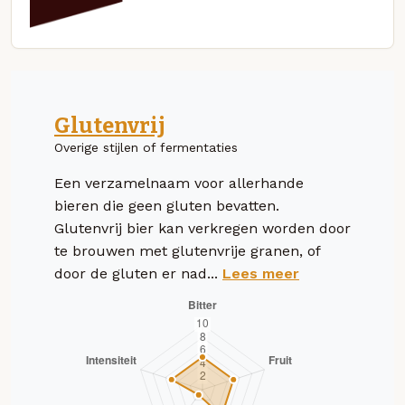
Glutenvrij
Overige stijlen of fermentaties
Een verzamelnaam voor allerhande
bieren die geen gluten bevatten.
Glutenvrij bier kan verkregen worden door
te brouwen met glutenvrije granen, of
door de gluten er nad...
Lees meer