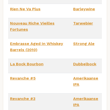
Rien Ne Va Plus
Barleywine
Nouveau Riche Vieilles
Tarwebier
Fortunes
Embrasse Aged In Whiskey
Strong Ale
Barrels (2010)
La Bock Bourbon
Dubbelbock
Revanche #5
Amerikaanse
IPA
Revanche #3
Amerikaanse
IPA