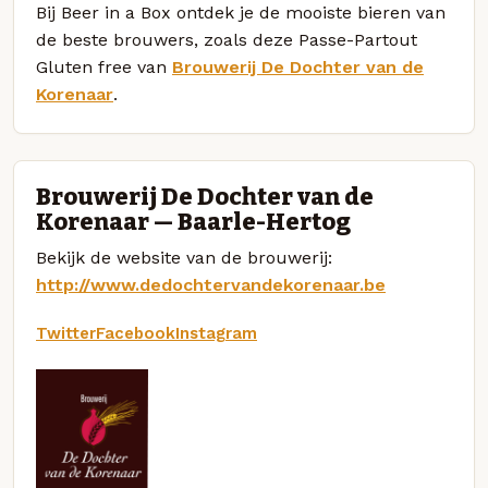
Bij Beer in a Box ontdek je de mooiste bieren van
de beste brouwers, zoals deze Passe-Partout
Gluten free van
Brouwerij De Dochter van de
Korenaar
.
Brouwerij De Dochter van de
Korenaar — Baarle-Hertog
Bekijk de website van de brouwerij:
http://www.dedochtervandekorenaar.be
Twitter
Facebook
Instagram