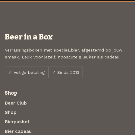
Beer in a Box
Verrassingsboxen met speciaalbier, afgestemd op jouw
smaak. Leuk voor jezelf, n&oacute;g leuker als cadeau.
✓ Veilige betaling
✓ Sinds 2013
Shop
Beer Club
Shop
Bierpakket
Bier cadeau