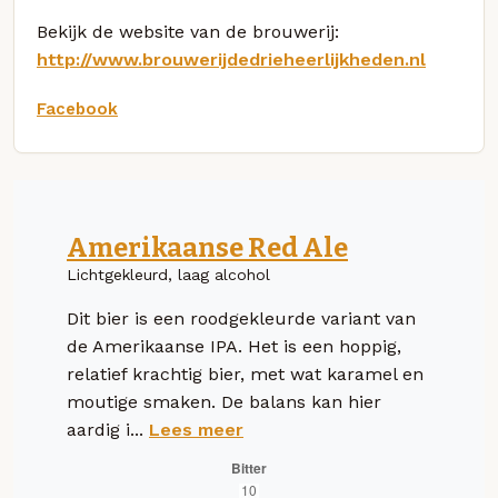
Bekijk de website van de brouwerij:
http://www.brouwerijdedrieheerlijkheden.nl
Facebook
Amerikaanse Red Ale
Lichtgekleurd, laag alcohol
Dit bier is een roodgekleurde variant van
de Amerikaanse IPA. Het is een hoppig,
relatief krachtig bier, met wat karamel en
moutige smaken. De balans kan hier
aardig i...
Lees meer