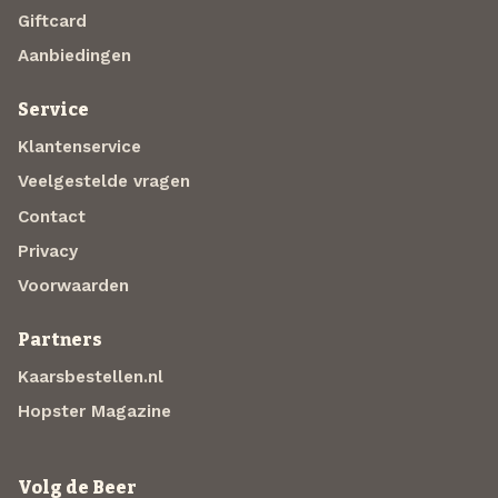
Giftcard
Aanbiedingen
Service
Klantenservice
Veelgestelde vragen
Contact
Privacy
Voorwaarden
Partners
Kaarsbestellen.nl
Hopster Magazine
Volg de Beer