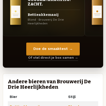
ZACHT.
Bettieakkemaaij
Blond · Brouwerij De Drie
Heerlijkheden
Doe de smaaktest →
Of stel direct je box samen →
Andere bieren van Brouwerij De
Drie Heerlijkheden
Bier
Stijl