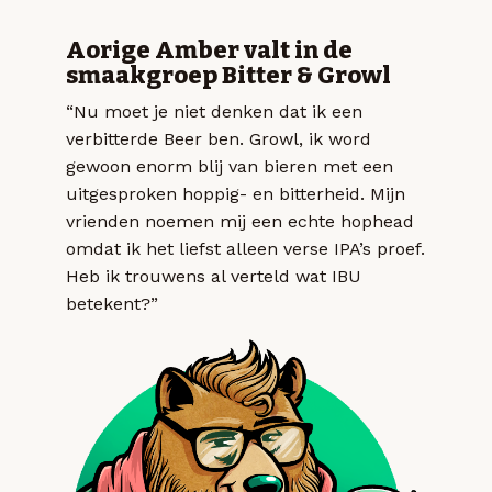
Aorige Amber valt in de
smaakgroep Bitter & Growl
“Nu moet je niet denken dat ik een
verbitterde Beer ben. Growl, ik word
gewoon enorm blij van bieren met een
uitgesproken hoppig- en bitterheid. Mijn
vrienden noemen mij een echte hophead
omdat ik het liefst alleen verse IPA’s proef.
Heb ik trouwens al verteld wat IBU
betekent?”