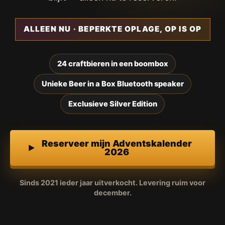
ALLEEN NU · BEPERKTE OPLAGE, OP IS OP
24 craftbieren in een boombox
Unieke Beer in a Box Bluetooth speaker
Exclusieve Silver Edition
Reserveer mijn Adventskalender
2026
Sinds 2021 ieder jaar uitverkocht. Levering ruim voor
december.