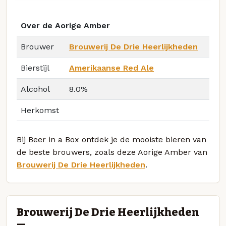
Over de Aorige Amber
Brouwer
Brouwerij De Drie Heerlijkheden
Bierstijl
Amerikaanse Red Ale
Alcohol
8.0%
Herkomst
Bij Beer in a Box ontdek je de mooiste bieren van
de beste brouwers, zoals deze Aorige Amber van
Brouwerij De Drie Heerlijkheden
.
Brouwerij De Drie Heerlijkheden
—